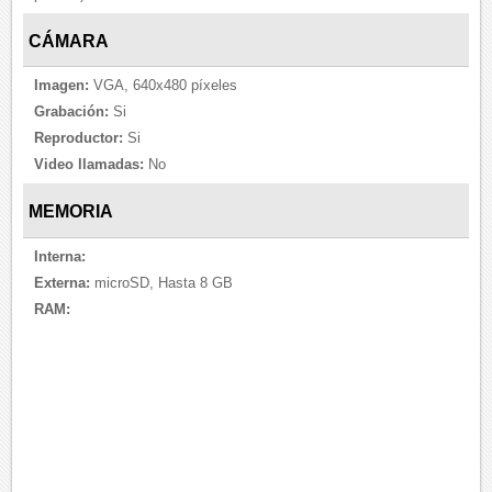
CÁMARA
Imagen:
VGA, 640x480 píxeles
Grabación:
Si
Reproductor:
Si
Video llamadas:
No
MEMORIA
Interna:
Externa:
microSD, Hasta 8 GB
RAM: