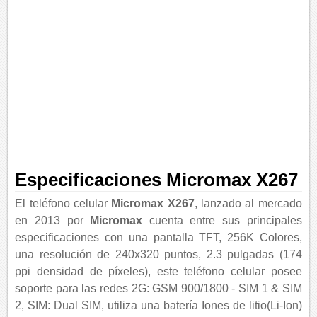
Especificaciones Micromax X267
El teléfono celular
Micromax X267
, lanzado al mercado
en 2013 por
Micromax
cuenta entre sus principales
especificaciones con una pantalla TFT, 256K Colores,
una resolución de 240x320 puntos, 2.3 pulgadas (174
ppi densidad de píxeles), este teléfono celular posee
soporte para las redes 2G: GSM 900/1800 - SIM 1 & SIM
2, SIM: Dual SIM, utiliza una batería Iones de litio(Li-Ion)