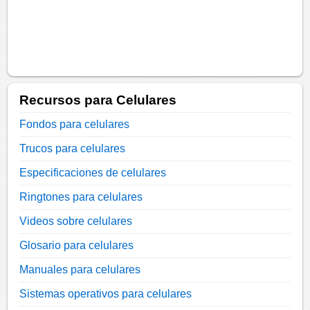
Recursos para Celulares
Fondos para celulares
Trucos para celulares
Especificaciones de celulares
Ringtones para celulares
Videos sobre celulares
Glosario para celulares
Manuales para celulares
Sistemas operativos para celulares