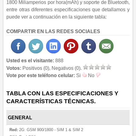
1800 Miliamperios por hora(mAh) y soporte de Bluetooth,
entre otras diferentes especificaciones que detallamos y
puede ver a continuación en la siguiente tabla:
COMPARTIR EN LAS REDES SOCIALES
Usted es el visitante:
888
Votos:
Positivos (0), Negativos (0).
Vote por este teléfono celular:
Si
No
TABLA CON LAS ESPECIFICACIONES Y
CARACTERÍSTICAS TÉCNICAS.
GENERAL
Red:
2G: GSM 900/1800 - SIM 1 & SIM 2