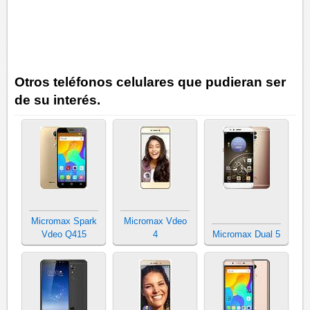
Otros teléfonos celulares que pudieran ser
de su interés.
Micromax Spark
Micromax Vdeo
Vdeo Q415
4
Micromax Dual 5