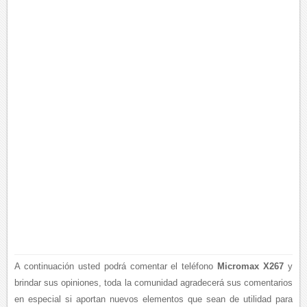
A continuación usted podrá comentar el teléfono
Micromax X267
y
brindar sus opiniones, toda la comunidad agradecerá sus comentarios
en especial si aportan nuevos elementos que sean de utilidad para