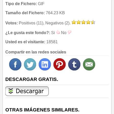
Tipo de Fichero:
GIF
Tamaño del Fichero:
764.23 KB
Votos:
Positivos (11), Negativos (2).
¿Le gusta este fondo?:
Si
No
Usted es el visitante:
18581
Compartir en las redes sociales
DESCARGAR GRATIS.
OTRAS IMÁGENES SIMILARES.