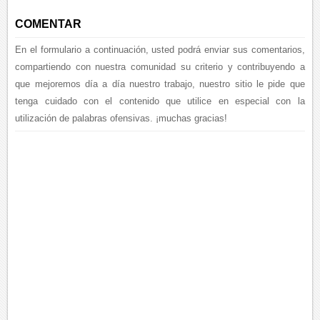
COMENTAR
En el formulario a continuación, usted podrá enviar sus comentarios,
compartiendo con nuestra comunidad su criterio y contribuyendo a
que mejoremos día a día nuestro trabajo, nuestro sitio le pide que
tenga cuidado con el contenido que utilice en especial con la
utilización de palabras ofensivas. ¡muchas gracias!