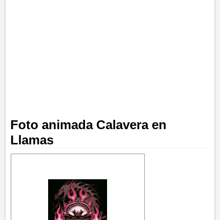
Foto animada Calavera en
Llamas