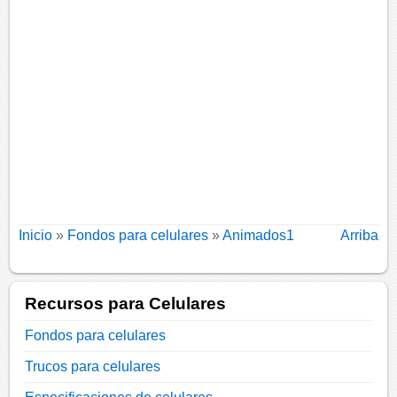
Inicio
»
Fondos para celulares
»
Animados1
Arriba
Recursos para Celulares
Fondos para celulares
Trucos para celulares