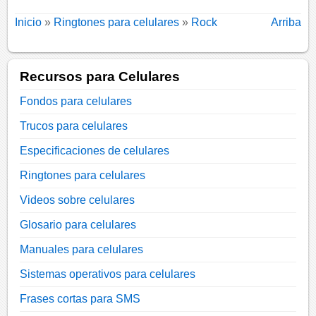
Inicio
»
Ringtones para celulares
»
Rock
Arriba
Recursos para Celulares
Fondos para celulares
Trucos para celulares
Especificaciones de celulares
Ringtones para celulares
Videos sobre celulares
Glosario para celulares
Manuales para celulares
Sistemas operativos para celulares
Frases cortas para SMS