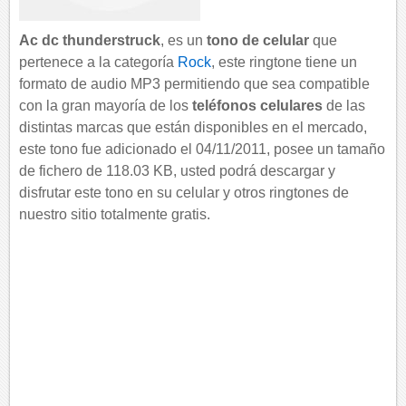
Ac dc thunderstruck
, es un
tono de celular
que
pertenece a la categoría
Rock
, este ringtone tiene un
formato de audio MP3 permitiendo que sea compatible
con la gran mayoría de los
teléfonos celulares
de las
distintas marcas que están disponibles en el mercado,
este tono fue adicionado el 04/11/2011, posee un tamaño
de fichero de 118.03 KB, usted podrá descargar y
disfrutar este tono en su celular y otros ringtones de
nuestro sitio totalmente gratis.