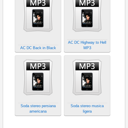
AC DC Highway to Hell
AC DC Back in Black
MP3
Soda stereo persiana
Soda stereo musica
americana
ligera