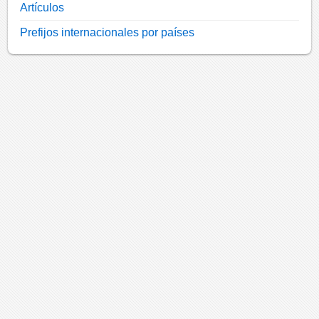
Artículos
Prefijos internacionales por países