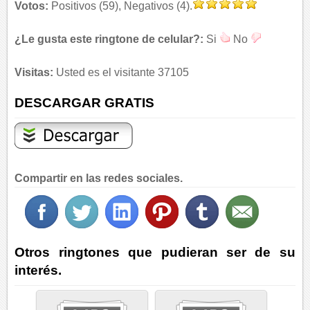
Votos:
Positivos (59), Negativos (4).
¿Le gusta este ringtone de celular?:
Si
No
Visitas:
Usted es el visitante 37105
DESCARGAR GRATIS
Compartir en las redes sociales.
Otros ringtones que pudieran ser de su
interés.