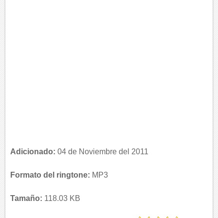
Adicionado:
04 de Noviembre del 2011
Formato del ringtone:
MP3
Tamaño:
118.03 KB