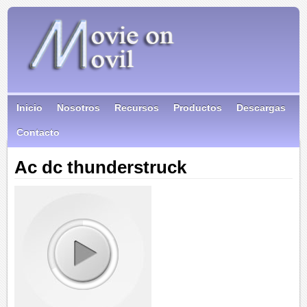
Inicio
Nosotros
Recursos
Productos
Descargas
Contacto
Ac dc thunderstruck