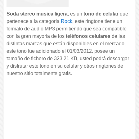
Soda stereo musica ligera
, es un
tono de celular
que
pertenece a la categoría
Rock
, este ringtone tiene un
formato de audio MP3 permitiendo que sea compatible
con la gran mayoría de los
teléfonos celulares
de las
distintas marcas que están disponibles en el mercado,
este tono fue adicionado el 01/03/2012, posee un
tamaño de fichero de 323.21 KB, usted podrá descargar
y disfrutar este tono en su celular y otros ringtones de
nuestro sitio totalmente gratis.