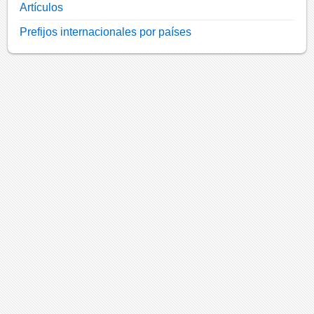
Artículos
Prefijos internacionales por países