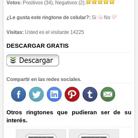
Votos:
Positivos (34), Negativos (2).
¿Le gusta este ringtone de celular?:
Si
No
Visitas:
Usted es el visitante 14225
DESCARGAR GRATIS
Compartir en las redes sociales.
Otros ringtones que pudieran ser de su
interés.