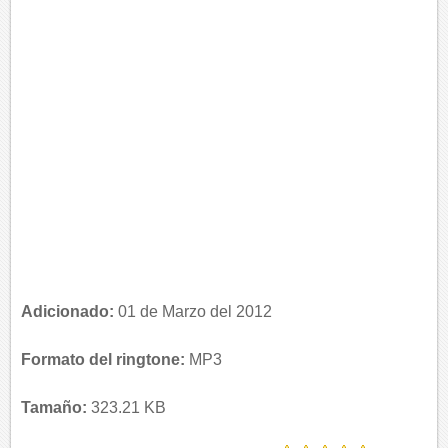
Adicionado:
01 de Marzo del 2012
Formato del ringtone:
MP3
Tamaño:
323.21 KB