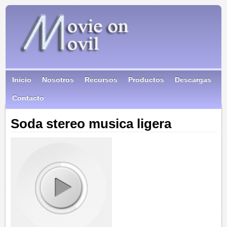
Inicio
Nosotros
Recursos
Productos
Descargas
Contacto
Soda stereo musica ligera