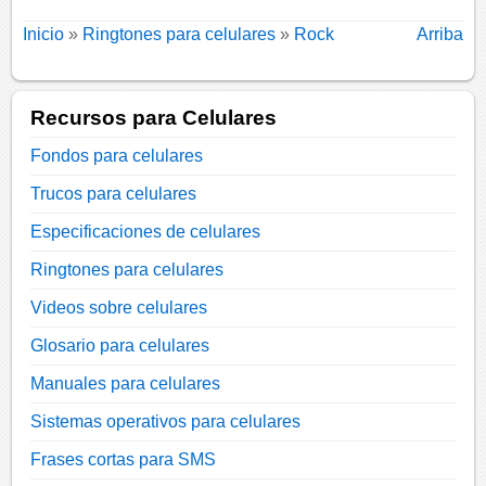
Inicio
»
Ringtones para celulares
»
Rock
Arriba
Recursos para Celulares
Fondos para celulares
Trucos para celulares
Especificaciones de celulares
Ringtones para celulares
Videos sobre celulares
Glosario para celulares
Manuales para celulares
Sistemas operativos para celulares
Frases cortas para SMS