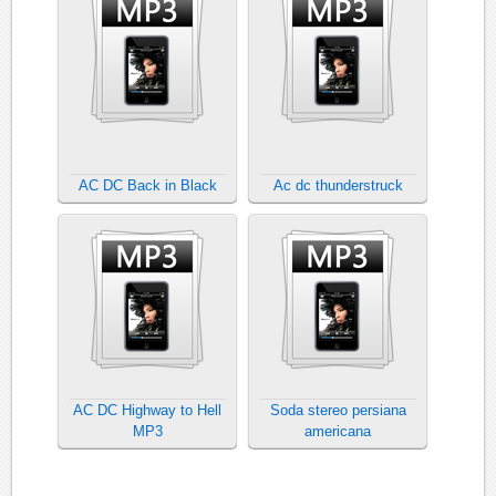
AC DC Back in Black
Ac dc thunderstruck
AC DC Highway to Hell
Soda stereo persiana
MP3
americana