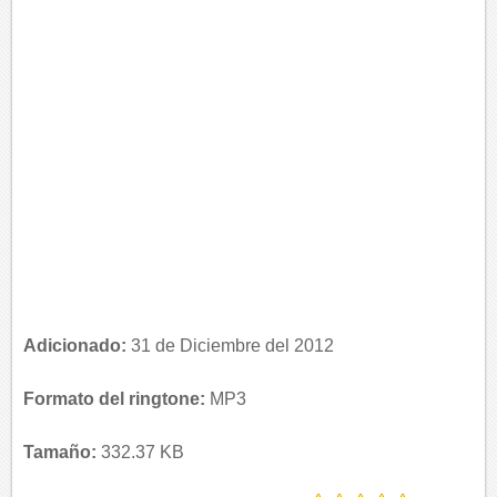
Adicionado:
31 de Diciembre del 2012
Formato del ringtone:
MP3
Tamaño:
332.37 KB