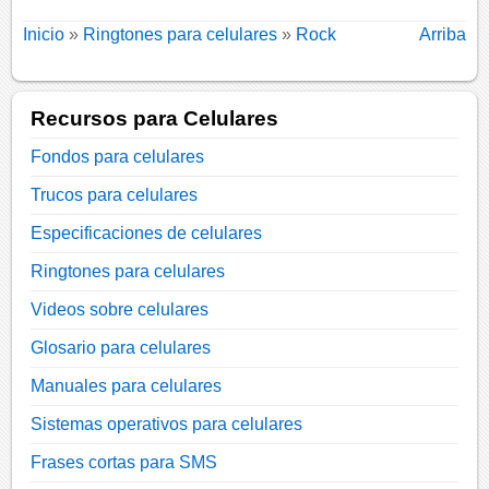
Inicio
»
Ringtones para celulares
»
Rock
Arriba
Recursos para Celulares
Fondos para celulares
Trucos para celulares
Especificaciones de celulares
Ringtones para celulares
Videos sobre celulares
Glosario para celulares
Manuales para celulares
Sistemas operativos para celulares
Frases cortas para SMS