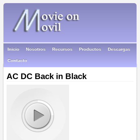
Inicio
Nosotros
Recursos
Productos
Descargas
Contacto
AC DC Back in Black