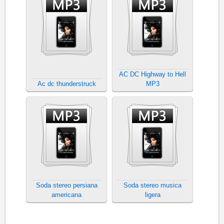
AC DC Highway to Hell
Ac dc thunderstruck
MP3
Soda stereo persiana
Soda stereo musica
americana
ligera