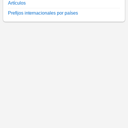
Artículos
Prefijos internacionales por países