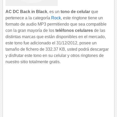
AC DC Back in Black
, es un
tono de celular
que
pertenece a la categoría
Rock
, este ringtone tiene un
formato de audio MP3 permitiendo que sea compatible
con la gran mayoría de los
teléfonos celulares
de las
distintas marcas que están disponibles en el mercado,
este tono fue adicionado el 31/12/2012, posee un
tamaño de fichero de 332.37 KB, usted podrá descargar
y disfrutar este tono en su celular y otros ringtones de
nuestro sitio totalmente gratis.