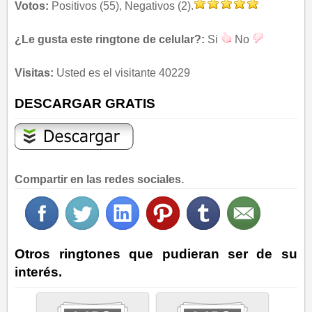
Votos:
Positivos (55), Negativos (2).
¿Le gusta este ringtone de celular?:
Si
No
Visitas:
Usted es el visitante 40229
DESCARGAR GRATIS
Compartir en las redes sociales.
Otros ringtones que pudieran ser de su
interés.