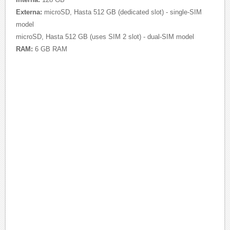
Externa:
microSD, Hasta 512 GB (dedicated slot) - single-SIM
model
microSD, Hasta 512 GB (uses SIM 2 slot) - dual-SIM model
RAM:
6 GB RAM