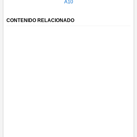
A10
CONTENIDO RELACIONADO