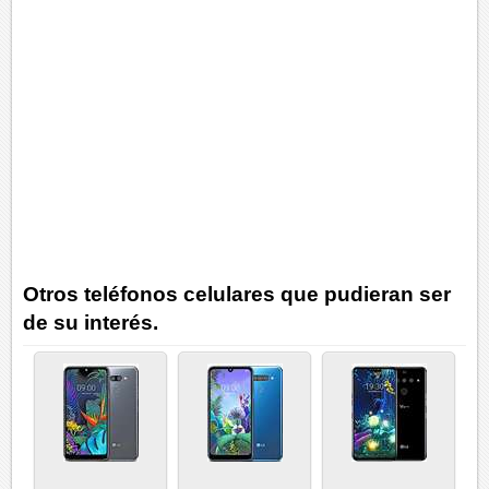
Otros teléfonos celulares que pudieran ser
de su interés.