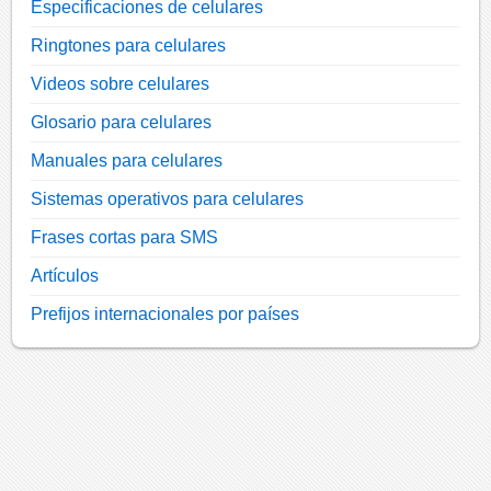
Especificaciones de celulares
Ringtones para celulares
Videos sobre celulares
Glosario para celulares
Manuales para celulares
Sistemas operativos para celulares
Frases cortas para SMS
Artículos
Prefijos internacionales por países