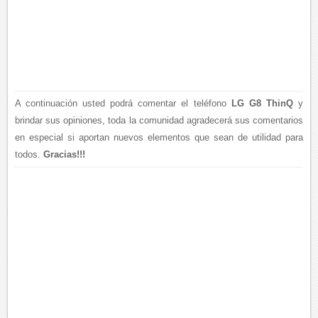
A continuación usted podrá comentar el teléfono
LG G8 ThinQ
y
brindar sus opiniones, toda la comunidad agradecerá sus comentarios
en especial si aportan nuevos elementos que sean de utilidad para
todos.
Gracias!!!