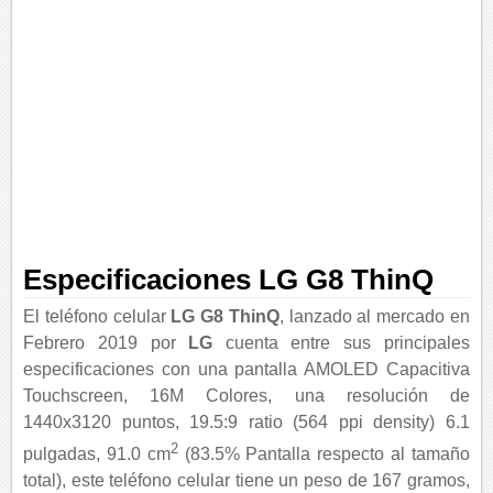
Especificaciones LG G8 ThinQ
El teléfono celular
LG G8 ThinQ
, lanzado al mercado en
Febrero 2019 por
LG
cuenta entre sus principales
especificaciones con una pantalla AMOLED Capacitiva
Touchscreen, 16M Colores, una resolución de
1440x3120 puntos, 19.5:9 ratio (564 ppi density) 6.1
2
pulgadas, 91.0 cm
(83.5% Pantalla respecto al tamaño
total), este teléfono celular tiene un peso de 167 gramos,