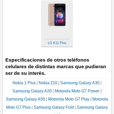
LG K11 Plus
Especificaciones de otros teléfonos
celulares de distintas marcas que pudieran
ser de su interés.
Nokia 1 Plus
|
Nokia 210
|
Samsung Galaxy A30
|
Samsung Galaxy A20
|
Motorola Moto G7 Power
|
Samsung Galaxy A50
|
Motorola Moto G7 Play
|
Motorola
Moto G7 Plus
|
Samsung Galaxy Fold
|
Samsung Galaxy