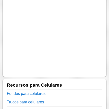
Recursos para Celulares
Fondos para celulares
Trucos para celulares