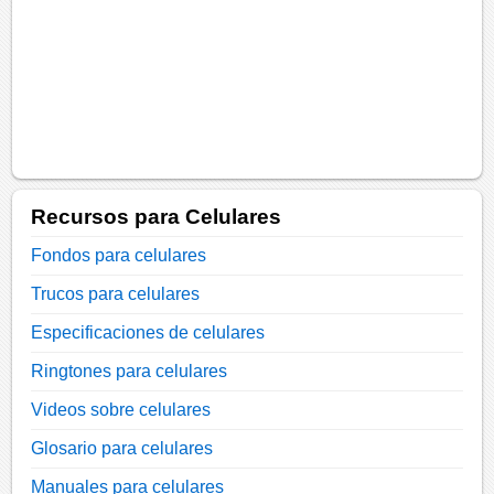
Recursos para Celulares
Fondos para celulares
Trucos para celulares
Especificaciones de celulares
Ringtones para celulares
Videos sobre celulares
Glosario para celulares
Manuales para celulares