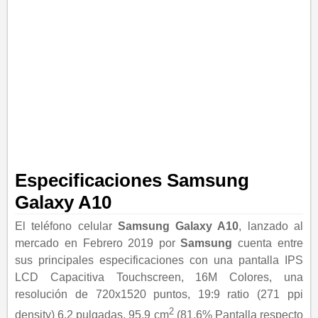
Especificaciones Samsung
Galaxy A10
El teléfono celular
Samsung Galaxy A10
, lanzado al
mercado en Febrero 2019 por
Samsung
cuenta entre
sus principales especificaciones con una pantalla IPS
LCD Capacitiva Touchscreen, 16M Colores, una
resolución de 720x1520 puntos, 19:9 ratio (271 ppi
2
density) 6.2 pulgadas, 95.9 cm
(81.6% Pantalla respecto