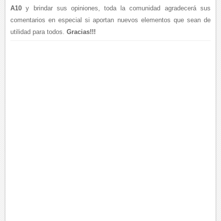
A10
y brindar sus opiniones, toda la comunidad agradecerá sus
comentarios en especial si aportan nuevos elementos que sean de
utilidad para todos.
Gracias!!!