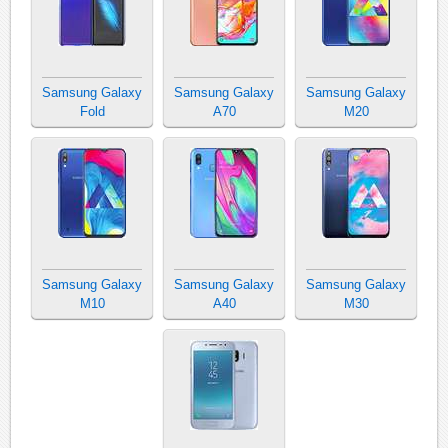
Samsung Galaxy
Samsung Galaxy
Samsung Galaxy
Fold
A70
M20
Samsung Galaxy
Samsung Galaxy
Samsung Galaxy
M10
A40
M30