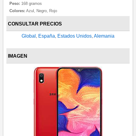
Peso:
168 gramos
Colores:
Azul, Negro, Rojo
CONSULTAR PRECIOS
Global
,
España
,
Estados Unidos
,
Alemania
IMAGEN