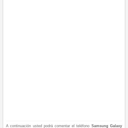
A continuación usted podrá comentar el teléfono
Samsung Galaxy