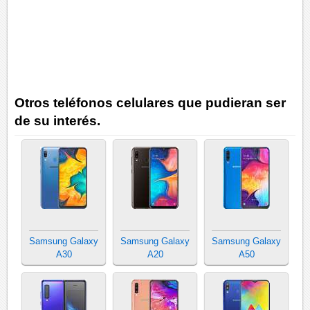
Otros teléfonos celulares que pudieran ser
de su interés.
Samsung Galaxy
Samsung Galaxy
Samsung Galaxy
A30
A20
A50