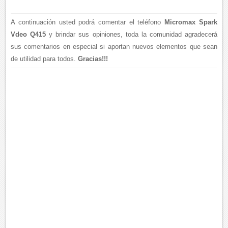
A continuación usted podrá comentar el teléfono
Micromax Spark
Vdeo Q415
y brindar sus opiniones, toda la comunidad agradecerá
sus comentarios en especial si aportan nuevos elementos que sean
de utilidad para todos.
Gracias!!!