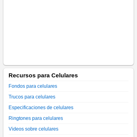
Recursos para Celulares
Fondos para celulares
Trucos para celulares
Especificaciones de celulares
Ringtones para celulares
Videos sobre celulares