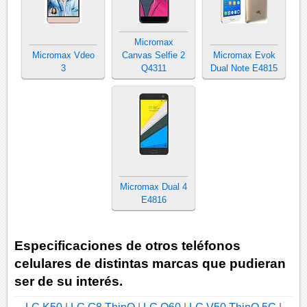
Micromax
Micromax Vdeo
Canvas Selfie 2
Micromax Evok
3
Q4311
Dual Note E4815
Micromax Dual 4
E4816
Especificaciones de otros teléfonos
celulares de distintas marcas que pudieran
ser de su interés.