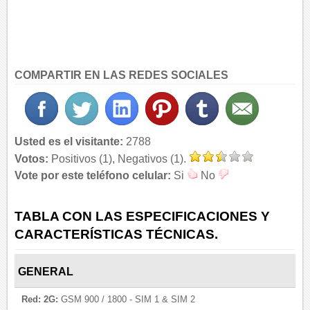
COMPARTIR EN LAS REDES SOCIALES
Usted es el visitante:
2788
Votos:
Positivos (1), Negativos (1).
Vote por este teléfono celular:
Si
No
TABLA CON LAS ESPECIFICACIONES Y
CARACTERÍSTICAS TÉCNICAS.
GENERAL
Red:
2G:
GSM 900 / 1800 - SIM 1 & SIM 2