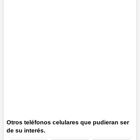
Otros teléfonos celulares que pudieran ser
de su interés.