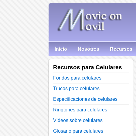
Inicio
Nosotros
Recursos
Recursos para Celulares
Fondos para celulares
Trucos para celulares
Especificaciones de celulares
Ringtones para celulares
Videos sobre celulares
Glosario para celulares