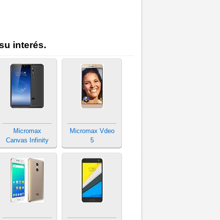
su interés.
Micromax
Micromax Vdeo
Canvas Infinity
5