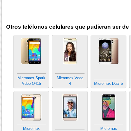
Otros teléfonos celulares que pudieran ser de 
Micromax Spark
Micromax Vdeo
Vdeo Q415
4
Micromax Dual 5
Micromax
Micromax