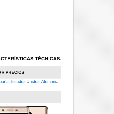
CTERÍSTICAS TÉCNICAS.
AR PRECIOS
paña
,
Estados Unidos
,
Alemania