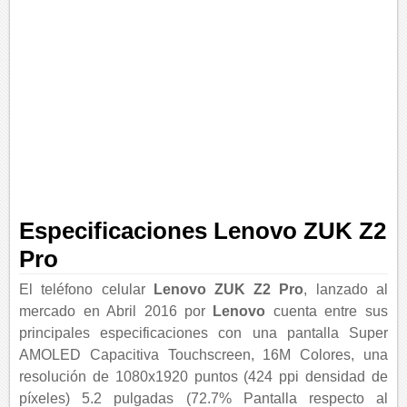
Especificaciones Lenovo ZUK Z2
Pro
El teléfono celular
Lenovo ZUK Z2 Pro
, lanzado al
mercado en Abril 2016 por
Lenovo
cuenta entre sus
principales especificaciones con una pantalla Super
AMOLED Capacitiva Touchscreen, 16M Colores, una
resolución de 1080x1920 puntos (424 ppi densidad de
píxeles) 5.2 pulgadas (72.7% Pantalla respecto al