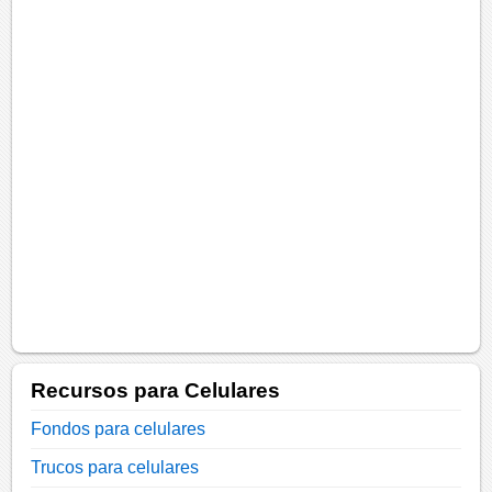
Recursos para Celulares
Fondos para celulares
Trucos para celulares