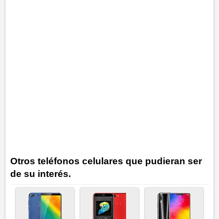
Otros teléfonos celulares que pudieran ser
de su interés.