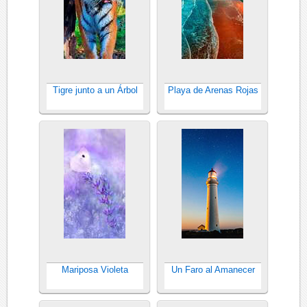
Tigre junto a un Árbol
Playa de Arenas Rojas
Mariposa Violeta
Un Faro al Amanecer