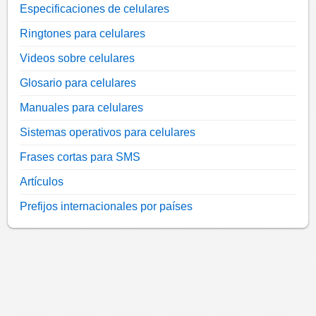
Especificaciones de celulares
Ringtones para celulares
Videos sobre celulares
Glosario para celulares
Manuales para celulares
Sistemas operativos para celulares
Frases cortas para SMS
Artículos
Prefijos internacionales por países