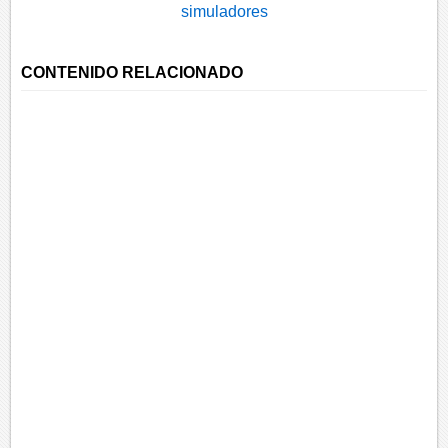
simuladores
CONTENIDO RELACIONADO