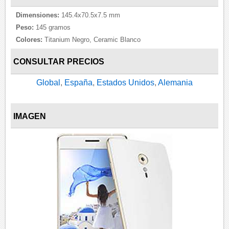
Dimensiones:
145.4x70.5x7.5 mm
Peso:
145 gramos
Colores:
Titanium Negro, Ceramic Blanco
CONSULTAR PRECIOS
Global
,
España
,
Estados Unidos
,
Alemania
IMAGEN