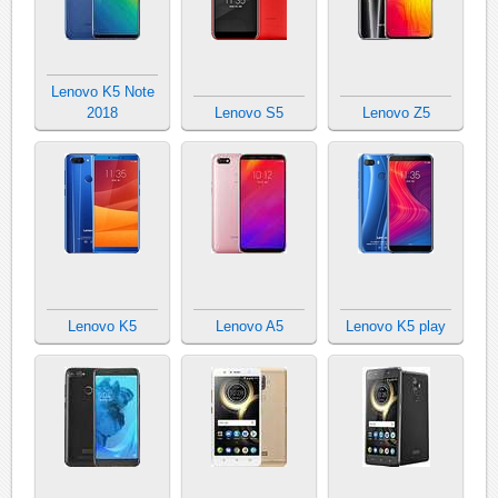
Lenovo K5 Note
2018
Lenovo S5
Lenovo Z5
Lenovo K5
Lenovo A5
Lenovo K5 play