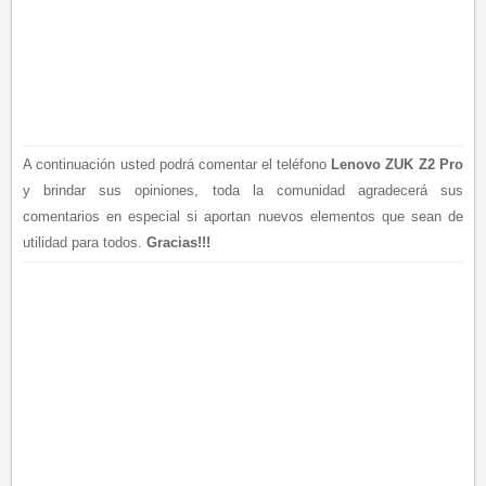
A continuación usted podrá comentar el teléfono
Lenovo ZUK Z2 Pro
y brindar sus opiniones, toda la comunidad agradecerá sus
comentarios en especial si aportan nuevos elementos que sean de
utilidad para todos.
Gracias!!!