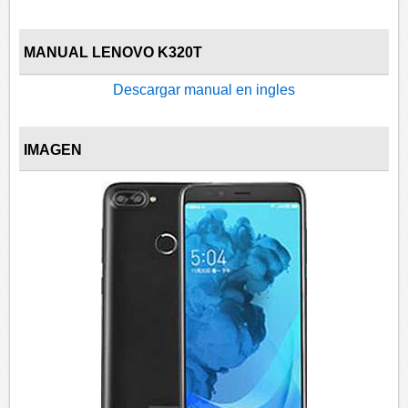
MANUAL LENOVO K320T
Descargar manual en ingles
IMAGEN