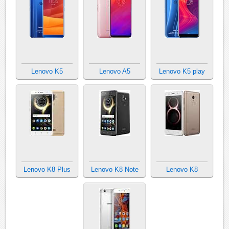
Lenovo K5
Lenovo A5
Lenovo K5 play
Lenovo K8 Plus
Lenovo K8 Note
Lenovo K8