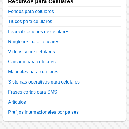
Recursos para Celulares
Fondos para celulares
Trucos para celulares
Especificaciones de celulares
Ringtones para celulares
Videos sobre celulares
Glosario para celulares
Manuales para celulares
Sistemas operativos para celulares
Frases cortas para SMS
Artículos
Prefijos internacionales por países