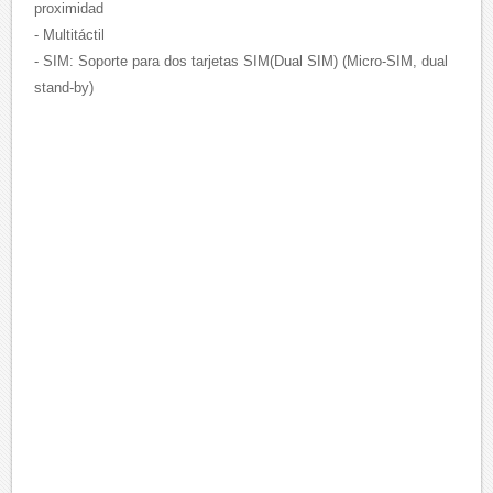
proximidad
- Multitáctil
- SIM: Soporte para dos tarjetas SIM(Dual SIM) (Micro-SIM, dual
stand-by)