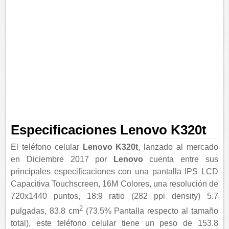
Especificaciones Lenovo K320t
El teléfono celular
Lenovo K320t
, lanzado al mercado
en Diciembre 2017 por
Lenovo
cuenta entre sus
principales especificaciones con una pantalla IPS LCD
Capacitiva Touchscreen, 16M Colores, una resolución de
720x1440 puntos, 18:9 ratio (282 ppi density) 5.7
2
pulgadas, 83.8 cm
(73.5% Pantalla respecto al tamaño
total), este teléfono celular tiene un peso de 153.8