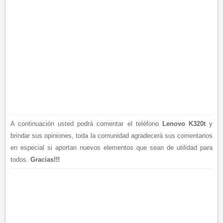
A continuación usted podrá comentar el teléfono
Lenovo K320t
y
brindar sus opiniones, toda la comunidad agradecerá sus comentarios
en especial si aportan nuevos elementos que sean de utilidad para
todos.
Gracias!!!