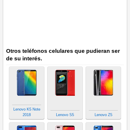
Otros teléfonos celulares que pudieran ser
de su interés.
Lenovo K5 Note
2018
Lenovo S5
Lenovo Z5