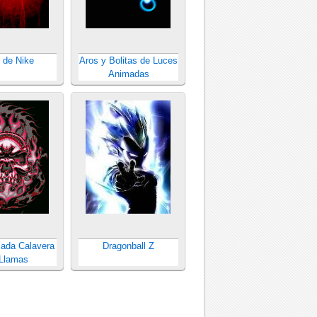
 de Nike
Aros y Bolitas de Luces
Animadas
ada Calavera
Dragonball Z
Llamas