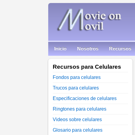
Inicio
Nosotros
Recursos
Recursos para Celulares
Fondos para celulares
Trucos para celulares
Especificaciones de celulares
Ringtones para celulares
Videos sobre celulares
Glosario para celulares