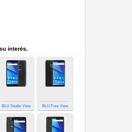
su interés.
BLU Studio View
BLU Pure View