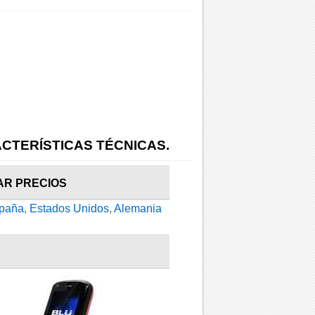
CTERÍSTICAS TÉCNICAS.
AR PRECIOS
paña
,
Estados Unidos
,
Alemania