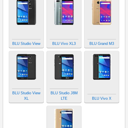
BLU Studio View
BLU Vivo XL3
BLU Grand M3
BLU Studio View
BLU Studio J8M
XL
LTE
BLU Vivo X