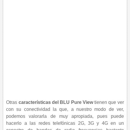
Otras
características del BLU Pure View
tienen que ver
con su conectividad la que, a nuestro modo de ver,
podemos valorarla de muy apropiada, pues puede
hacerlo a las redes telefónicas 2G, 3G y 4G en un