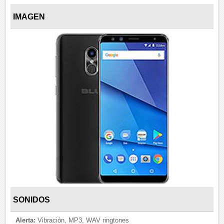
IMAGEN
SONIDOS
Alerta:
Vibración, MP3, WAV ringtones