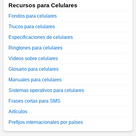
Recursos para Celulares
Fondos para celulares
Trucos para celulares
Especificaciones de celulares
Ringtones para celulares
Videos sobre celulares
Glosario para celulares
Manuales para celulares
Sistemas operativos para celulares
Frases cortas para SMS
Artículos
Prefijos internacionales por países