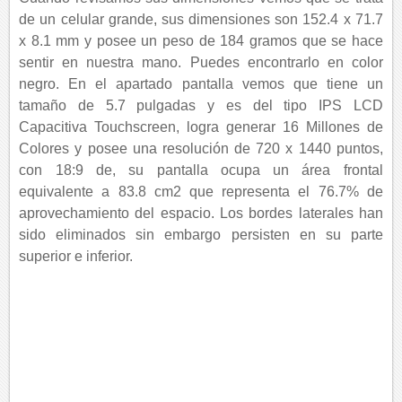
de un celular grande, sus dimensiones son 152.4 x 71.7
x 8.1 mm y posee un peso de 184 gramos que se hace
sentir en nuestra mano. Puedes encontrarlo en color
negro. En el apartado pantalla vemos que tiene un
tamaño de 5.7 pulgadas y es del tipo IPS LCD
Capacitiva Touchscreen, logra generar 16 Millones de
Colores y posee una resolución de 720 x 1440 puntos,
con 18:9 de, su pantalla ocupa un área frontal
equivalente a 83.8 cm2 que representa el 76.7% de
aprovechamiento del espacio. Los bordes laterales han
sido eliminados sin embargo persisten en su parte
superior e inferior.