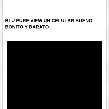
BLU PURE VIEW UN CELULAR BUENO
BONITO Y BARATO