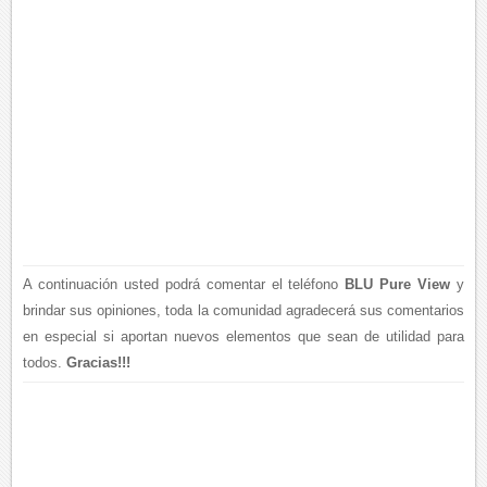
A continuación usted podrá comentar el teléfono
BLU Pure View
y
brindar sus opiniones, toda la comunidad agradecerá sus comentarios
en especial si aportan nuevos elementos que sean de utilidad para
todos.
Gracias!!!