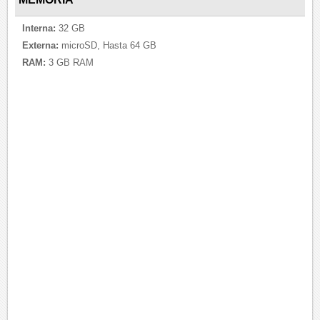
Interna:
32 GB
Externa:
microSD, Hasta 64 GB
RAM:
3 GB RAM