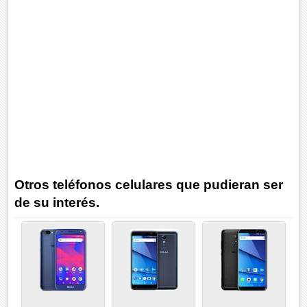
Otros teléfonos celulares que pudieran ser
de su interés.