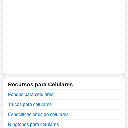
Recursos para Celulares
Fondos para celulares
Trucos para celulares
Especificaciones de celulares
Ringtones para celulares