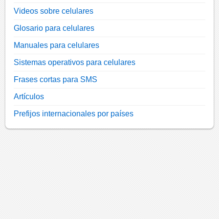
Videos sobre celulares
Glosario para celulares
Manuales para celulares
Sistemas operativos para celulares
Frases cortas para SMS
Artículos
Prefijos internacionales por países