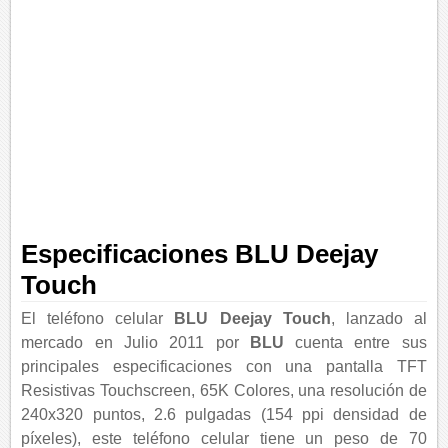
Especificaciones BLU Deejay
Touch
El teléfono celular
BLU Deejay Touch
, lanzado al
mercado en Julio 2011 por
BLU
cuenta entre sus
principales especificaciones con una pantalla TFT
Resistivas Touchscreen, 65K Colores, una resolución de
240x320 puntos, 2.6 pulgadas (154 ppi densidad de
píxeles), este teléfono celular tiene un peso de 70