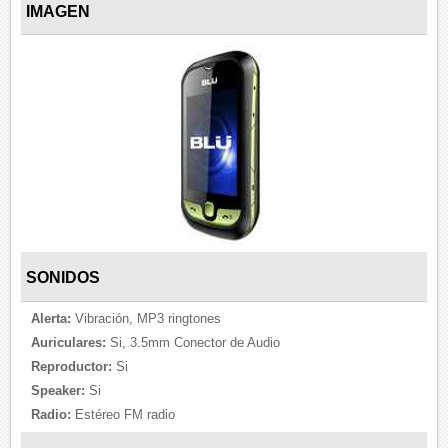
IMAGEN
SONIDOS
Alerta:
Vibración, MP3 ringtones
Auriculares:
Si, 3.5mm Conector de Audio
Reproductor:
Si
Speaker:
Si
Radio:
Estéreo FM radio