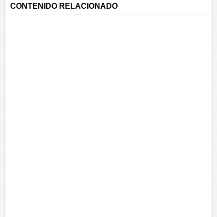
CONTENIDO RELACIONADO