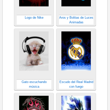
Logo de Nike
Aros y Bolitas de Luces
Animadas
Gato escuchando
Escudo del Real Madrid
música
con fuego