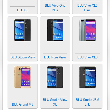
BLU Vivo One
BLU Vivo XL3
BLU C6
Plus
Plus
BLU Studio View
BLU Pure View
BLU Vivo XL3
BLU Studio View
BLU Studio J8M
BLU Grand M3
XL
LTE