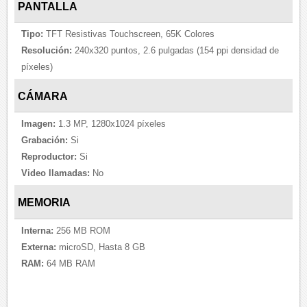
PANTALLA
Tipo:
TFT Resistivas Touchscreen, 65K Colores
Resolución:
240x320 puntos, 2.6 pulgadas (154 ppi densidad de
píxeles)
CÁMARA
Imagen:
1.3 MP, 1280x1024 píxeles
Grabación:
Si
Reproductor:
Si
Video llamadas:
No
MEMORIA
Interna:
256 MB ROM
Externa:
microSD, Hasta 8 GB
RAM:
64 MB RAM