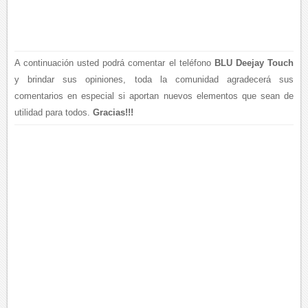
A continuación usted podrá comentar el teléfono
BLU Deejay Touch
y brindar sus opiniones, toda la comunidad agradecerá sus
comentarios en especial si aportan nuevos elementos que sean de
utilidad para todos.
Gracias!!!