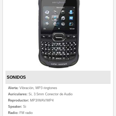
SONIDOS
Alerta:
Vibración, MP3 ringtones
Auriculares:
Si, 3.5mm Conector de Audio
Reproductor:
MP3/WAV/MP4
Speaker:
Si
Radio:
FM radio