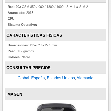
Red:
2G:
GSM 850 / 900 / 1800 / 1900 - SIM 1 & SIM 2
Anunciado:
2013
CPU:
Sistema Operativo:
CARACTERÍSTICAS FÍSICAS
Dimensiones:
115x62.4x15.4 mm
Peso:
112 gramos
Colores:
Negro
CONSULTAR PRECIOS
Global
,
España
,
Estados Unidos
,
Alemania
IMAGEN