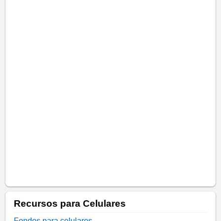
Recursos para Celulares
Fondos para celulares