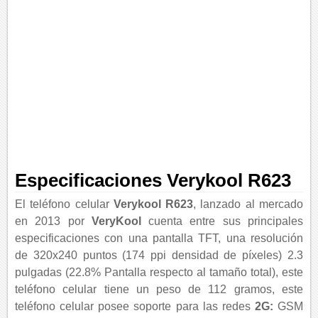
Especificaciones Verykool R623
El teléfono celular
Verykool R623
, lanzado al mercado
en 2013 por
VeryKool
cuenta entre sus principales
especificaciones con una pantalla TFT, una resolución
de 320x240 puntos (174 ppi densidad de píxeles) 2.3
pulgadas (22.8% Pantalla respecto al tamaño total), este
teléfono celular tiene un peso de 112 gramos, este
teléfono celular posee soporte para las redes
2G:
GSM