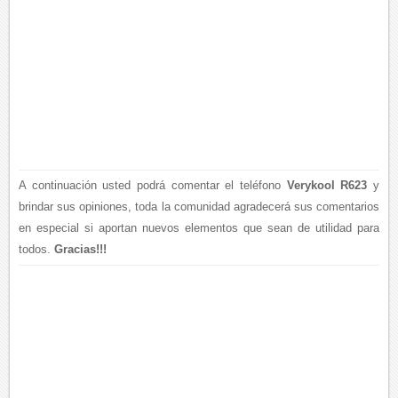
A continuación usted podrá comentar el teléfono
Verykool R623
y
brindar sus opiniones, toda la comunidad agradecerá sus comentarios
en especial si aportan nuevos elementos que sean de utilidad para
todos.
Gracias!!!