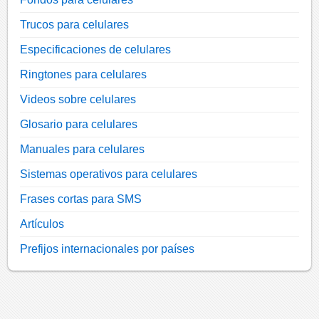
Trucos para celulares
Especificaciones de celulares
Ringtones para celulares
Videos sobre celulares
Glosario para celulares
Manuales para celulares
Sistemas operativos para celulares
Frases cortas para SMS
Artículos
Prefijos internacionales por países