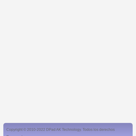
Copyright © 2010-2022 DPad AK Technology. Todos los derechos