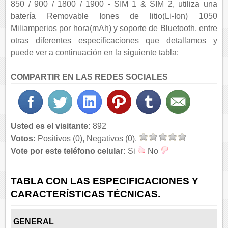
850 / 900 / 1800 / 1900 - SIM 1 & SIM 2, utiliza una
batería Removable Iones de litio(Li-Ion) 1050
Miliamperios por hora(mAh) y soporte de Bluetooth, entre
otras diferentes especificaciones que detallamos y
puede ver a continuación en la siguiente tabla:
COMPARTIR EN LAS REDES SOCIALES
Usted es el visitante:
892
Votos:
Positivos (0), Negativos (0).
Vote por este teléfono celular:
Si
No
TABLA CON LAS ESPECIFICACIONES Y
CARACTERÍSTICAS TÉCNICAS.
GENERAL