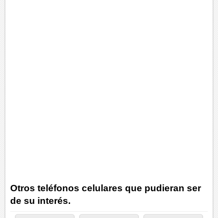
Otros teléfonos celulares que pudieran ser
de su interés.