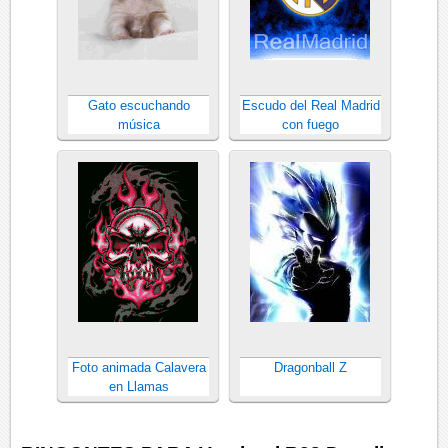
Gato escuchando
Escudo del Real Madrid
música
con fuego
Foto animada Calavera
Dragonball Z
en Llamas