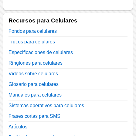
Recursos para Celulares
Fondos para celulares
Trucos para celulares
Especificaciones de celulares
Ringtones para celulares
Videos sobre celulares
Glosario para celulares
Manuales para celulares
Sistemas operativos para celulares
Frases cortas para SMS
Artículos