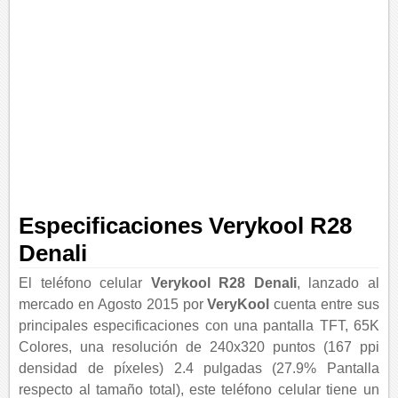
Especificaciones Verykool R28
Denali
El teléfono celular
Verykool R28 Denali
, lanzado al
mercado en Agosto 2015 por
VeryKool
cuenta entre sus
principales especificaciones con una pantalla TFT, 65K
Colores, una resolución de 240x320 puntos (167 ppi
densidad de píxeles) 2.4 pulgadas (27.9% Pantalla
respecto al tamaño total), este teléfono celular tiene un