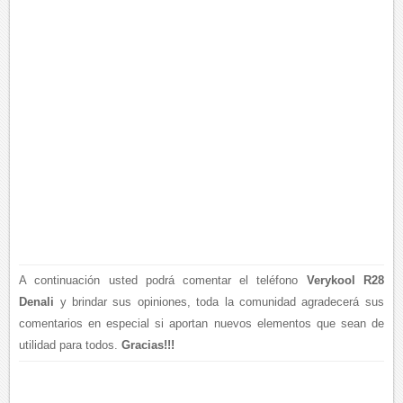
A continuación usted podrá comentar el teléfono
Verykool R28
Denali
y brindar sus opiniones, toda la comunidad agradecerá sus
comentarios en especial si aportan nuevos elementos que sean de
utilidad para todos.
Gracias!!!