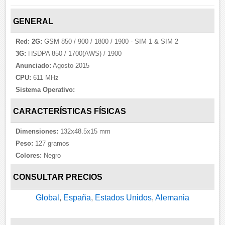
GENERAL
Red:
2G:
GSM 850 / 900 / 1800 / 1900 - SIM 1 & SIM 2
3G:
HSDPA 850 / 1700(AWS) / 1900
Anunciado:
Agosto 2015
CPU:
611 MHz
Sistema Operativo:
CARACTERÍSTICAS FÍSICAS
Dimensiones:
132x48.5x15 mm
Peso:
127 gramos
Colores:
Negro
CONSULTAR PRECIOS
Global
,
España
,
Estados Unidos
,
Alemania