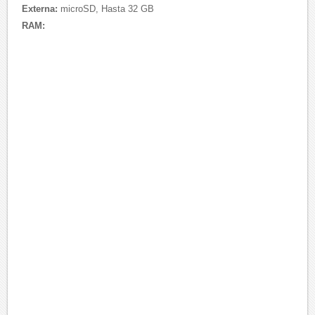
Externa:
microSD, Hasta 32 GB
RAM: