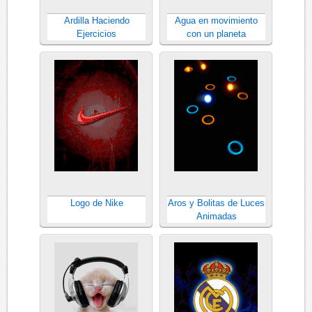
Ardilla Haciendo
Agua en movimiento
Ejercicios
con un planeta
Logo de Nike
Aros y Bolitas de Luces
Animadas