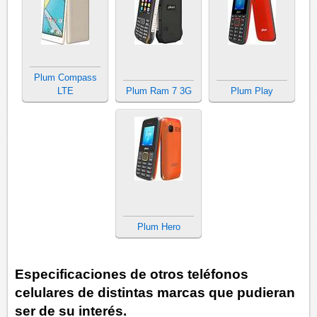
Plum Compass
LTE
Plum Ram 7 3G
Plum Play
Plum Hero
Especificaciones de otros teléfonos
celulares de distintas marcas que pudieran
ser de su interés.