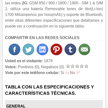
las redes
2G:
GSM 850 / 900 / 1800 / 1900 - SIM 1 & SIM
2, utiliza una batería Removable Iones de litio(Li-Ion)
1700 Miliamperios por hora(mAh) y soporte de Bluetooth,
entre otras diferentes especificaciones que detallamos y
puede ver a continuación en la siguiente tabla:
COMPARTIR EN LAS REDES SOCIALES
Usted es el visitante:
1879
Votos:
Positivos (0), Negativos (0).
Vote por este teléfono celular:
Si
No
TABLA CON LAS ESPECIFICACIONES Y
CARACTERÍSTICAS TÉCNICAS.
GENERAL