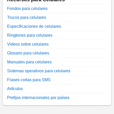
Fondos para celulares
Trucos para celulares
Especificaciones de celulares
Ringtones para celulares
Videos sobre celulares
Glosario para celulares
Manuales para celulares
Sistemas operativos para celulares
Frases cortas para SMS
Artículos
Prefijos internacionales por países