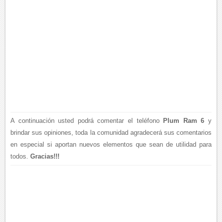
A continuación usted podrá comentar el teléfono
Plum Ram 6
y
brindar sus opiniones, toda la comunidad agradecerá sus comentarios
en especial si aportan nuevos elementos que sean de utilidad para
todos.
Gracias!!!