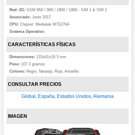
Red:
2G:
GSM 850 / 900 / 1800 / 1900 - SIM 1 & SIM 2
Anunciado:
Junio 2017
CPU:
Chipset: Mediatek MT6276A
Sistema Operativo:
CARACTERÍSTICAS FÍSICAS
Dimensiones:
133x61x19.3 mm
Peso:
107.3 gramos
Colores:
Negro, Naranja, Rojo, Amarillo
CONSULTAR PRECIOS
Global
,
España
,
Estados Unidos
,
Alemania
IMAGEN