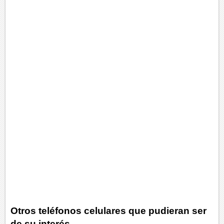
Otros teléfonos celulares que pudieran ser
de su interés.