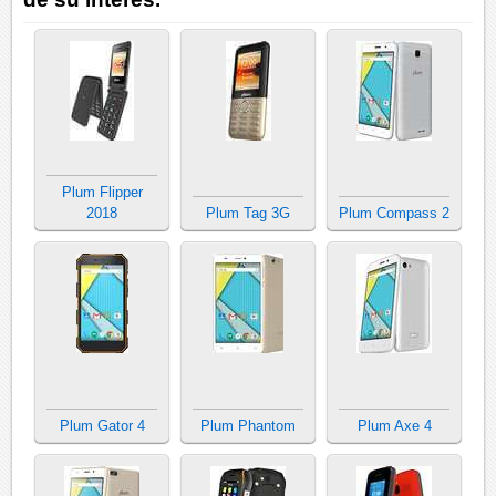
Plum Flipper
2018
Plum Tag 3G
Plum Compass 2
Plum Gator 4
Plum Phantom
Plum Axe 4