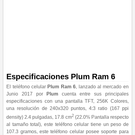
Especificaciones Plum Ram 6
El teléfono celular
Plum Ram 6
, lanzado al mercado en
Junio 2017 por
Plum
cuenta entre sus principales
especificaciones con una pantalla TFT, 256K Colores,
una resolución de 240x320 puntos, 4:3 ratio (167 ppi
2
density) 2.4 pulgadas, 17.8 cm
(22.0% Pantalla respecto
al tamaño total), este teléfono celular tiene un peso de
107.3 gramos, este teléfono celular posee soporte para