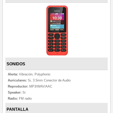
SONIDOS
Alerta:
Vibración, Polyphonic
Auriculares:
Si, 3.5mm Conector de Audio
Reproductor:
MP3/WAV/AAC
Speaker:
Si
Radio:
FM radio
PANTALLA