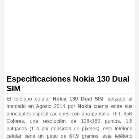
Especificaciones Nokia 130 Dual
SIM
El teléfono celular
Nokia 130 Dual SIM
, lanzado al
mercado en Agosto 2014 por
Nokia
cuenta entre sus
principales especificaciones con una pantalla TFT, 65K
Colores, una resolución de 128x160 puntos, 1.8
pulgadas (114 ppi densidad de píxeles), este teléfono
celular tiene un peso de 67.9 gramos, este teléfono