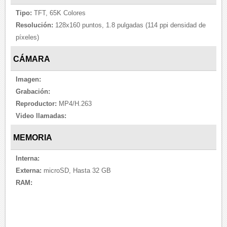
Tipo:
TFT, 65K Colores
Resolución:
128x160 puntos, 1.8 pulgadas (114 ppi densidad de
píxeles)
CÁMARA
Imagen:
Grabación:
Reproductor:
MP4/H.263
Video llamadas:
MEMORIA
Interna:
Externa:
microSD, Hasta 32 GB
RAM: