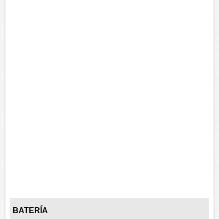
BATERÍA