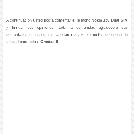
A continuación usted podrá comentar el teléfono
Nokia 130 Dual SIM
y brindar sus opiniones, toda la comunidad agradecerá sus
comentarios en especial si aportan nuevos elementos que sean de
utilidad para todos.
Gracias!!!