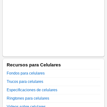
Recursos para Celulares
Fondos para celulares
Trucos para celulares
Especificaciones de celulares
Ringtones para celulares
Videos sobre celulares