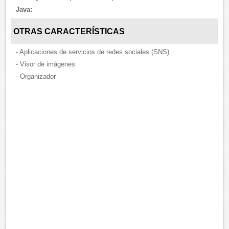
Java:
OTRAS CARACTERÍSTICAS
- Aplicaciones de servicios de redes sociales (SNS)
- Visor de imágenes
- Organizador