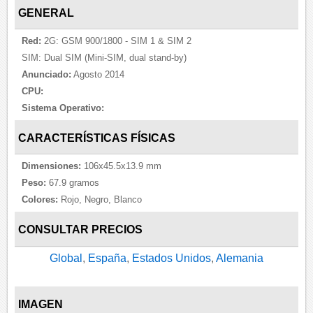
GENERAL
Red:
2G: GSM 900/1800 - SIM 1 & SIM 2
SIM: Dual SIM (Mini-SIM, dual stand-by)
Anunciado:
Agosto 2014
CPU:
Sistema Operativo:
CARACTERÍSTICAS FÍSICAS
Dimensiones:
106x45.5x13.9 mm
Peso:
67.9 gramos
Colores:
Rojo, Negro, Blanco
CONSULTAR PRECIOS
Global
,
España
,
Estados Unidos
,
Alemania
IMAGEN