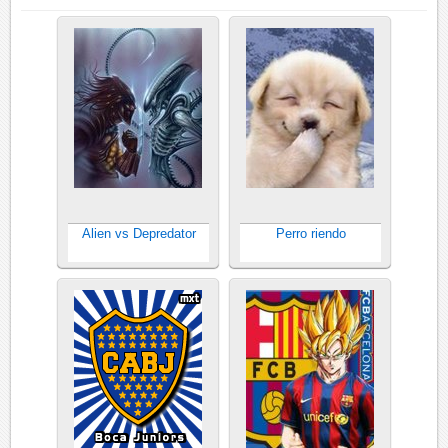
Alien vs Depredator
Perro riendo