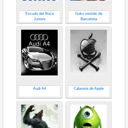
Escudo del Boca
Goku vestido de
Juniors
Barcelona
Audi A4
Calavera de Apple