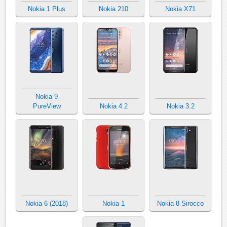
Nokia 1 Plus
Nokia 210
Nokia X71
Nokia 9
PureView
Nokia 4.2
Nokia 3.2
Nokia 6 (2018)
Nokia 1
Nokia 8 Sirocco