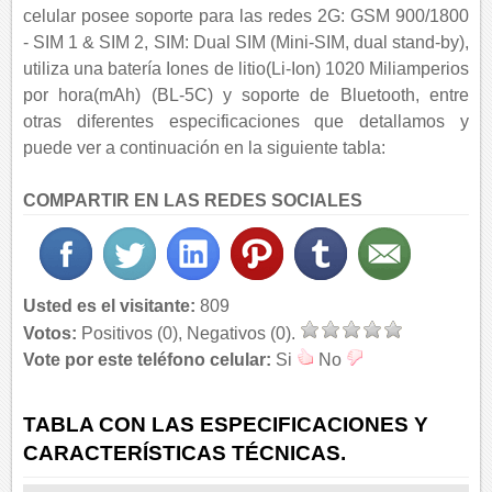
celular posee soporte para las redes 2G: GSM 900/1800
- SIM 1 & SIM 2, SIM: Dual SIM (Mini-SIM, dual stand-by),
utiliza una batería Iones de litio(Li-Ion) 1020 Miliamperios
por hora(mAh) (BL-5C) y soporte de Bluetooth, entre
otras diferentes especificaciones que detallamos y
puede ver a continuación en la siguiente tabla:
COMPARTIR EN LAS REDES SOCIALES
Usted es el visitante:
809
Votos:
Positivos (0), Negativos (0).
Vote por este teléfono celular:
Si
No
TABLA CON LAS ESPECIFICACIONES Y
CARACTERÍSTICAS TÉCNICAS.