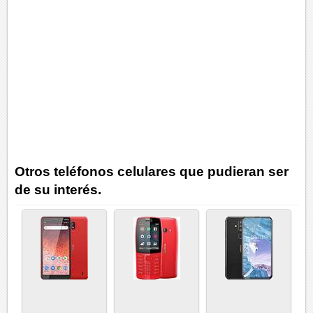
Otros teléfonos celulares que pudieran ser
de su interés.