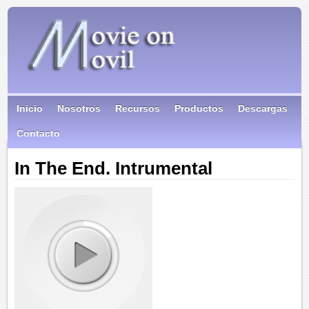
Inicio
Nosotros
Recursos
Productos
Descargas
Contacto
In The End. Intrumental