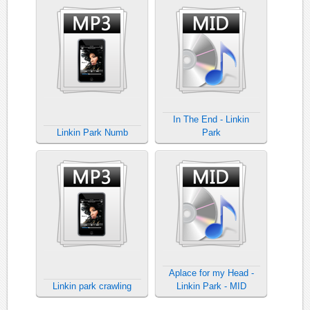
In The End - Linkin
Linkin Park Numb
Park
Aplace for my Head -
Linkin park crawling
Linkin Park - MID