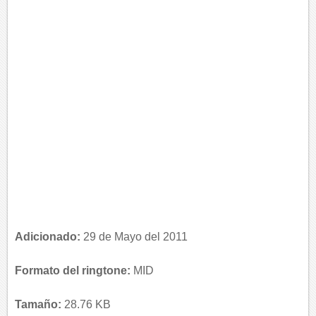
Adicionado:
29 de Mayo del 2011
Formato del ringtone:
MID
Tamaño:
28.76 KB