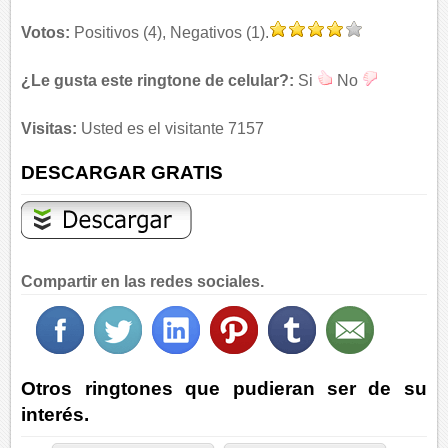
Votos:
Positivos (4), Negativos (1).
¿Le gusta este ringtone de celular?:
Si
No
Visitas:
Usted es el visitante 7157
DESCARGAR GRATIS
Compartir en las redes sociales.
Otros ringtones que pudieran ser de su
interés.