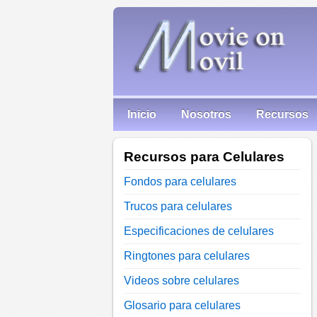
Inicio
Nosotros
Recursos
Recursos para Celulares
Fondos para celulares
Trucos para celulares
Especificaciones de celulares
Ringtones para celulares
Videos sobre celulares
Glosario para celulares