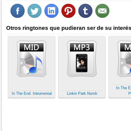
Otros ringtones que pudieran ser de su interés
In The E
In The End. Intrumental
Linkin Park Numb
P