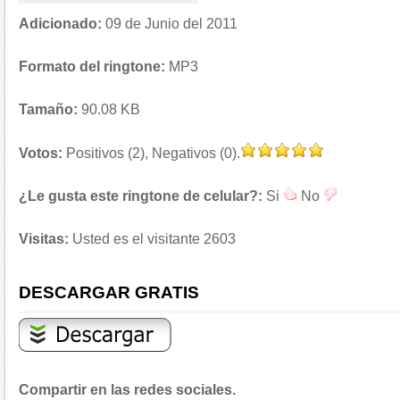
Adicionado:
09 de Junio del 2011
Formato del ringtone:
MP3
Tamaño:
90.08 KB
Votos:
Positivos (2), Negativos (0).
¿Le gusta este ringtone de celular?:
Si
No
Visitas:
Usted es el visitante 2603
DESCARGAR GRATIS
Compartir en las redes sociales.