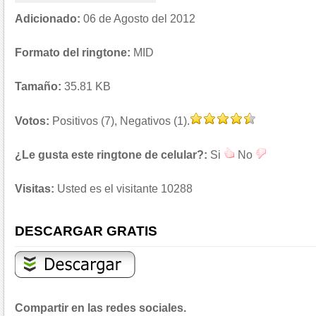
Adicionado:
06 de Agosto del 2012
Formato del ringtone:
MID
Tamaño:
35.81 KB
Votos:
Positivos (7), Negativos (1).
¿Le gusta este ringtone de celular?:
Si
No
Visitas:
Usted es el visitante 10288
DESCARGAR GRATIS
Compartir en las redes sociales.