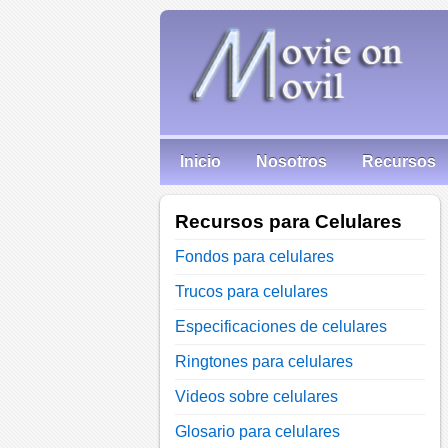
Inicio
Nosotros
Recursos
Recursos para Celulares
Fondos para celulares
Trucos para celulares
Especificaciones de celulares
Ringtones para celulares
Videos sobre celulares
Glosario para celulares