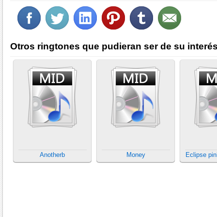
Otros ringtones que pudieran ser de su interés
Anotherb
Money
Eclipse pi