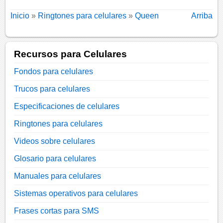
Inicio
»
Ringtones para celulares
»
Queen
Arriba
Recursos para Celulares
Fondos para celulares
Trucos para celulares
Especificaciones de celulares
Ringtones para celulares
Videos sobre celulares
Glosario para celulares
Manuales para celulares
Sistemas operativos para celulares
Frases cortas para SMS