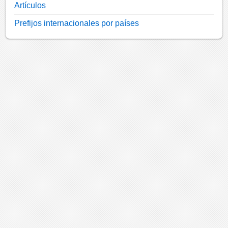
Artículos
Prefijos internacionales por países