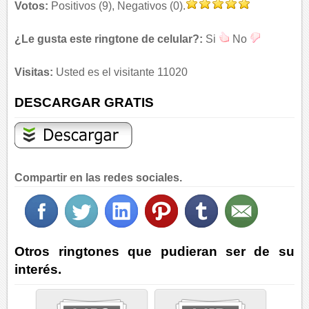
Votos:
Positivos (9), Negativos (0).
¿Le gusta este ringtone de celular?:
Si
No
Visitas:
Usted es el visitante 11020
DESCARGAR GRATIS
Compartir en las redes sociales.
Otros ringtones que pudieran ser de su
interés.