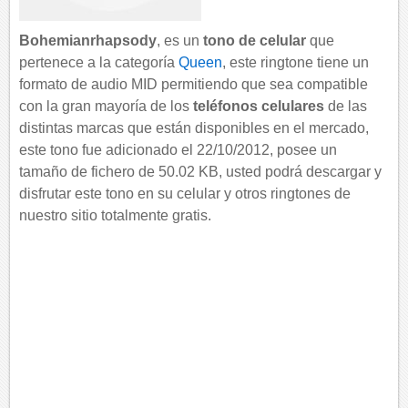
Bohemianrhapsody
, es un
tono de celular
que
pertenece a la categoría
Queen
, este ringtone tiene un
formato de audio MID permitiendo que sea compatible
con la gran mayoría de los
teléfonos celulares
de las
distintas marcas que están disponibles en el mercado,
este tono fue adicionado el 22/10/2012, posee un
tamaño de fichero de 50.02 KB, usted podrá descargar y
disfrutar este tono en su celular y otros ringtones de
nuestro sitio totalmente gratis.