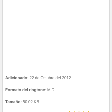
Adicionado:
22 de Octubre del 2012
Formato del ringtone:
MID
Tamaño:
50.02 KB