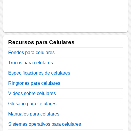
Recursos para Celulares
Fondos para celulares
Trucos para celulares
Especificaciones de celulares
Ringtones para celulares
Videos sobre celulares
Glosario para celulares
Manuales para celulares
Sistemas operativos para celulares