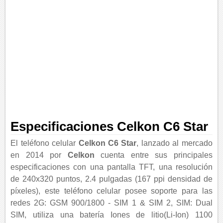
Especificaciones Celkon C6 Star
El teléfono celular
Celkon C6 Star
, lanzado al mercado
en 2014 por
Celkon
cuenta entre sus principales
especificaciones con una pantalla TFT, una resolución
de 240x320 puntos, 2.4 pulgadas (167 ppi densidad de
píxeles), este teléfono celular posee soporte para las
redes 2G: GSM 900/1800 - SIM 1 & SIM 2, SIM: Dual
SIM, utiliza una batería Iones de litio(Li-Ion) 1100