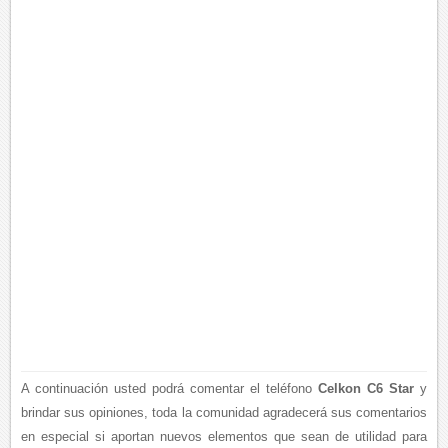
A continuación usted podrá comentar el teléfono
Celkon C6 Star
y
brindar sus opiniones, toda la comunidad agradecerá sus comentarios
en especial si aportan nuevos elementos que sean de utilidad para