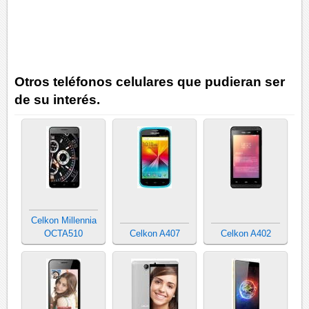
Otros teléfonos celulares que pudieran ser
de su interés.
Celkon Millennia
OCTA510
Celkon A407
Celkon A402