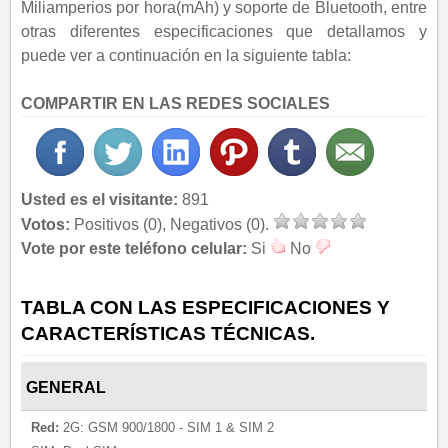
Miliamperios por hora(mAh) y soporte de Bluetooth, entre
otras diferentes especificaciones que detallamos y
puede ver a continuación en la siguiente tabla:
COMPARTIR EN LAS REDES SOCIALES
Usted es el visitante:
891
Votos:
Positivos (0), Negativos (0).
Vote por este teléfono celular:
Si
No
TABLA CON LAS ESPECIFICACIONES Y
CARACTERÍSTICAS TÉCNICAS.
GENERAL
Red:
2G: GSM 900/1800 - SIM 1 & SIM 2