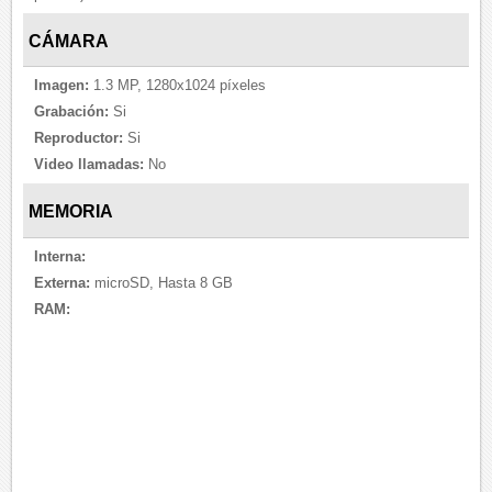
CÁMARA
Imagen:
1.3 MP, 1280x1024 píxeles
Grabación:
Si
Reproductor:
Si
Video llamadas:
No
MEMORIA
Interna:
Externa:
microSD, Hasta 8 GB
RAM: