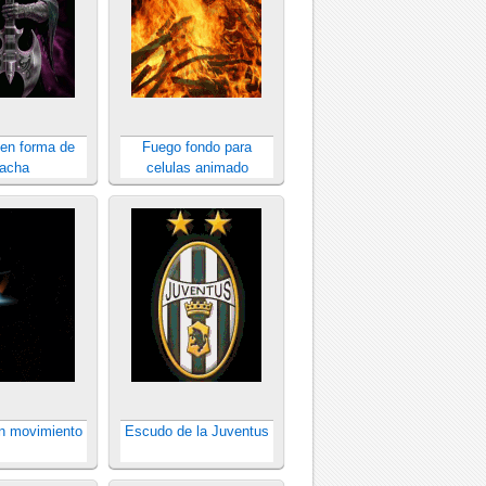
 en forma de
Fuego fondo para
acha
celulas animado
en movimiento
Escudo de la Juventus