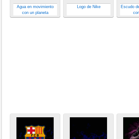
Agua en movimiento
Logo de Nike
Escudo de
con un planeta
con