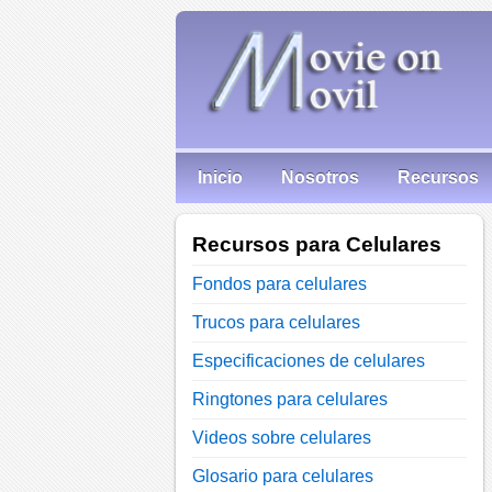
Inicio
Nosotros
Recursos
Recursos para Celulares
Fondos para celulares
Trucos para celulares
Especificaciones de celulares
Ringtones para celulares
Videos sobre celulares
Glosario para celulares