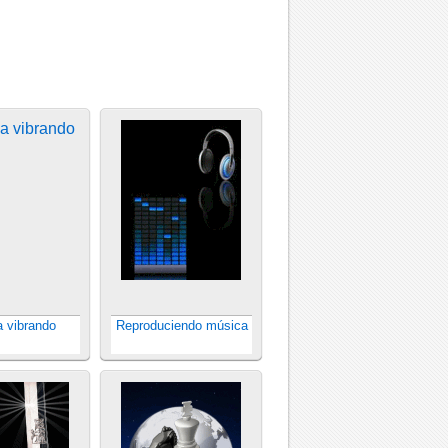
a vibrando
Reproduciendo música