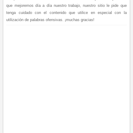
que mejoremos día a día nuestro trabajo, nuestro sitio le pide que
tenga cuidado con el contenido que utilice en especial con la
utilización de palabras ofensivas. ¡muchas gracias!