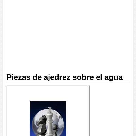
Piezas de ajedrez sobre el agua