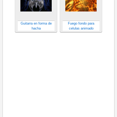
Guitarra en forma de
Fuego fondo para
hacha
celulas animado