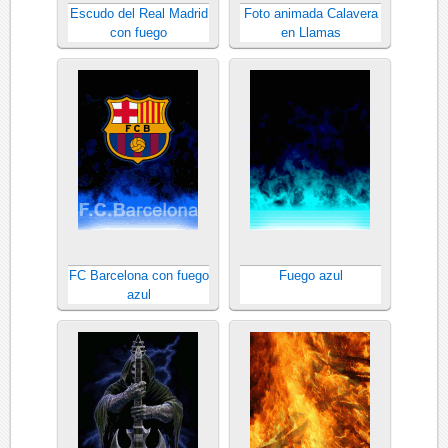
Escudo del Real Madrid
Foto animada Calavera
con fuego
en Llamas
FC Barcelona con fuego
Fuego azul
azul