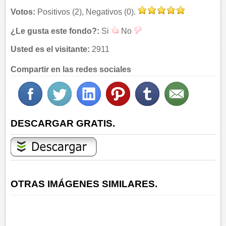
Votos:
Positivos (2), Negativos (0).
¿Le gusta este fondo?:
Si
No
Usted es el visitante:
2911
Compartir en las redes sociales
DESCARGAR GRATIS.
OTRAS IMÁGENES SIMILARES.