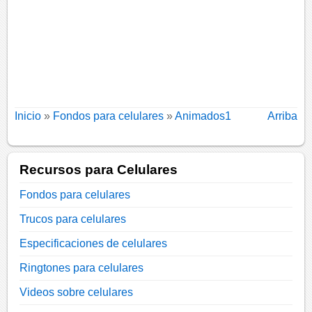
Inicio
»
Fondos para celulares
»
Animados1
Arriba
Recursos para Celulares
Fondos para celulares
Trucos para celulares
Especificaciones de celulares
Ringtones para celulares
Videos sobre celulares