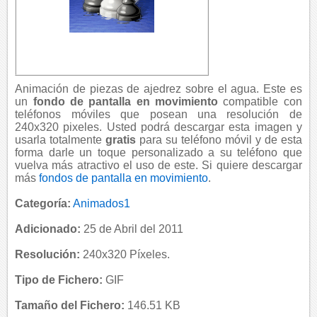
Animación de piezas de ajedrez sobre el agua. Este es
un
fondo de pantalla en movimiento
compatible con
teléfonos móviles que posean una resolución de
240x320 pixeles. Usted podrá descargar esta imagen y
usarla totalmente
gratis
para su teléfono móvil y de esta
forma darle un toque personalizado a su teléfono que
vuelva más atractivo el uso de este. Si quiere descargar
más
fondos de pantalla en movimiento
.
Categoría:
Animados1
Adicionado:
25 de Abril del 2011
Resolución:
240x320 Píxeles.
Tipo de Fichero:
GIF
Tamaño del Fichero:
146.51 KB