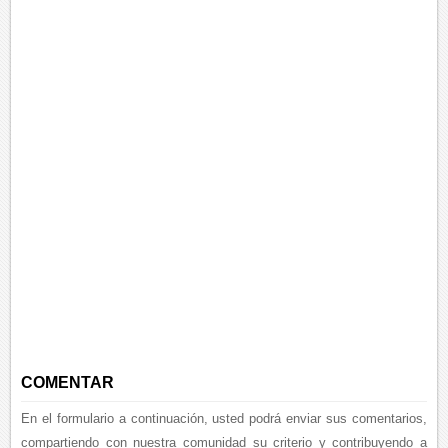
COMENTAR
En el formulario a continuación, usted podrá enviar sus comentarios,
compartiendo con nuestra comunidad su criterio y contribuyendo a