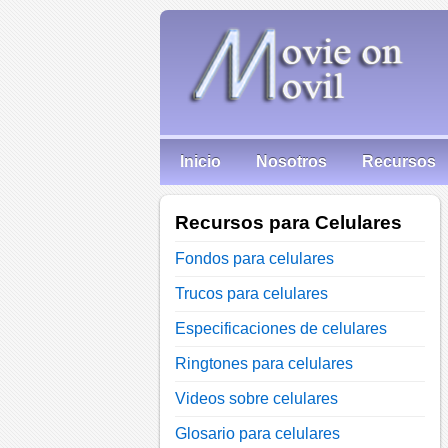
Inicio
Nosotros
Recursos
Recursos para Celulares
Fondos para celulares
Trucos para celulares
Especificaciones de celulares
Ringtones para celulares
Videos sobre celulares
Glosario para celulares