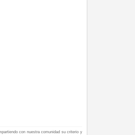
mpartiendo con nuestra comunidad su criterio y