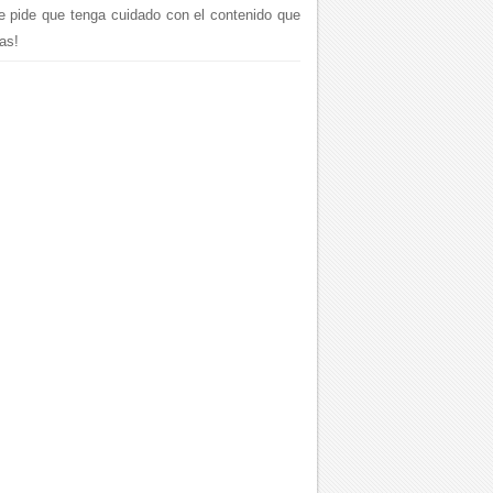
le pide que tenga cuidado con el contenido que
as!