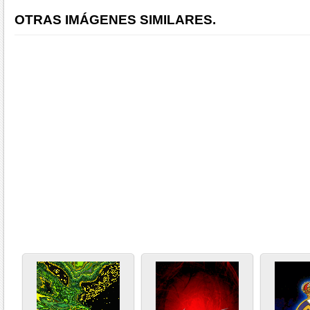
OTRAS IMÁGENES SIMILARES.