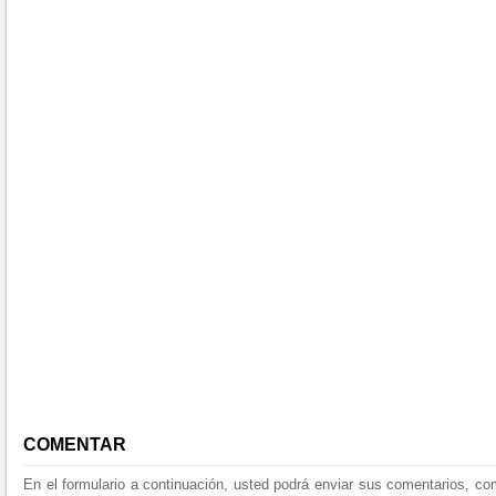
COMENTAR
En el formulario a continuación, usted podrá enviar sus comentarios, co