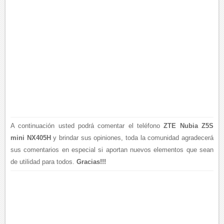
A continuación usted podrá comentar el teléfono
ZTE Nubia Z5S
mini NX405H
y brindar sus opiniones, toda la comunidad agradecerá
sus comentarios en especial si aportan nuevos elementos que sean
de utilidad para todos.
Gracias!!!