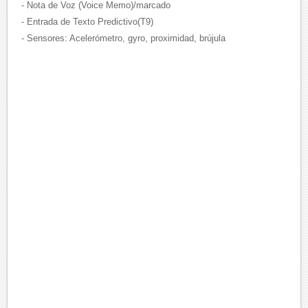
- Nota de Voz (Voice Memo)/marcado
- Entrada de Texto Predictivo(T9)
- Sensores: Acelerómetro, gyro, proximidad, brújula