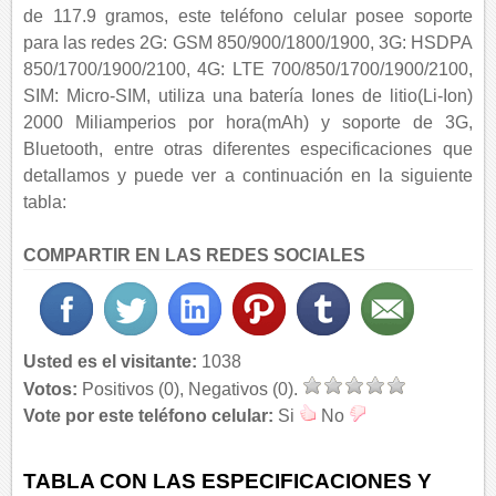
de 117.9 gramos, este teléfono celular posee soporte
para las redes 2G: GSM 850/900/1800/1900, 3G: HSDPA
850/1700/1900/2100, 4G: LTE 700/850/1700/1900/2100,
SIM: Micro-SIM, utiliza una batería Iones de litio(Li-Ion)
2000 Miliamperios por hora(mAh) y soporte de 3G,
Bluetooth, entre otras diferentes especificaciones que
detallamos y puede ver a continuación en la siguiente
tabla:
COMPARTIR EN LAS REDES SOCIALES
Usted es el visitante:
1038
Votos:
Positivos (0), Negativos (0).
Vote por este teléfono celular:
Si
No
TABLA CON LAS ESPECIFICACIONES Y