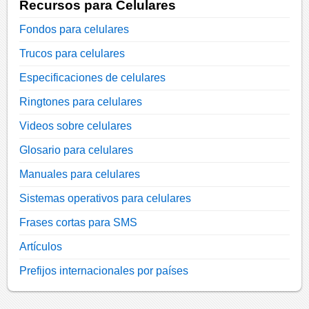
Recursos para Celulares
Fondos para celulares
Trucos para celulares
Especificaciones de celulares
Ringtones para celulares
Videos sobre celulares
Glosario para celulares
Manuales para celulares
Sistemas operativos para celulares
Frases cortas para SMS
Artículos
Prefijos internacionales por países