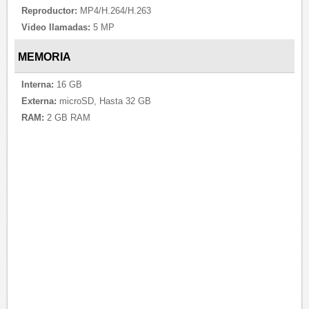
Reproductor:
MP4/H.264/H.263
Video llamadas:
5 MP
MEMORIA
Interna:
16 GB
Externa:
microSD, Hasta 32 GB
RAM:
2 GB RAM