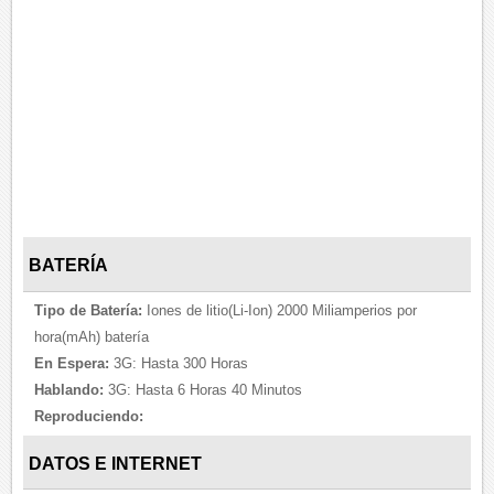
BATERÍA
Tipo de Batería:
Iones de litio(Li-Ion) 2000 Miliamperios por
hora(mAh) batería
En Espera:
3G: Hasta 300 Horas
Hablando:
3G: Hasta 6 Horas 40 Minutos
Reproduciendo:
DATOS E INTERNET