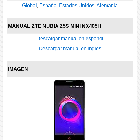
Global
,
España
,
Estados Unidos
,
Alemania
MANUAL ZTE NUBIA Z5S MINI NX405H
Descargar manual en español
Descargar manual en ingles
IMAGEN