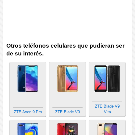
Otros teléfonos celulares que pudieran ser
de su interés.
ZTE Blade V9
ZTE Axon 9 Pro
ZTE Blade V9
Vita