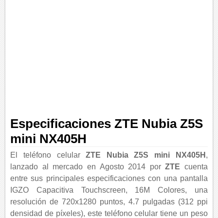
Especificaciones ZTE Nubia Z5S
mini NX405H
El teléfono celular
ZTE Nubia Z5S mini NX405H
,
lanzado al mercado en Agosto 2014 por
ZTE
cuenta
entre sus principales especificaciones con una pantalla
IGZO Capacitiva Touchscreen, 16M Colores, una
resolución de 720x1280 puntos, 4.7 pulgadas (312 ppi
densidad de píxeles), este teléfono celular tiene un peso