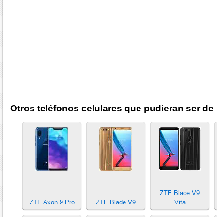
Otros teléfonos celulares que pudieran ser de 
ZTE Blade V9
ZTE Axon 9 Pro
ZTE Blade V9
Vita