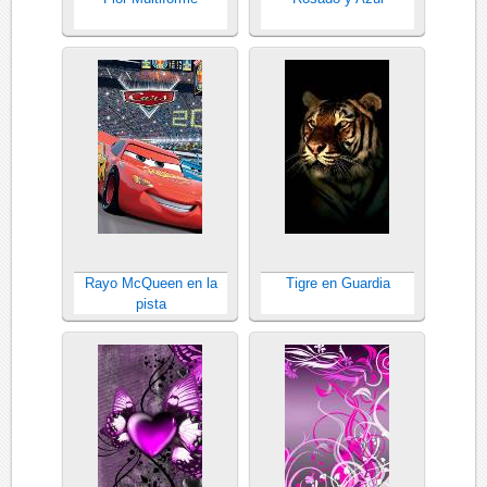
Rayo McQueen en la
Tigre en Guardia
pista