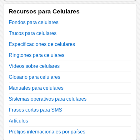
Recursos para Celulares
Fondos para celulares
Trucos para celulares
Especificaciones de celulares
Ringtones para celulares
Videos sobre celulares
Glosario para celulares
Manuales para celulares
Sistemas operativos para celulares
Frases cortas para SMS
Artículos
Prefijos internacionales por países