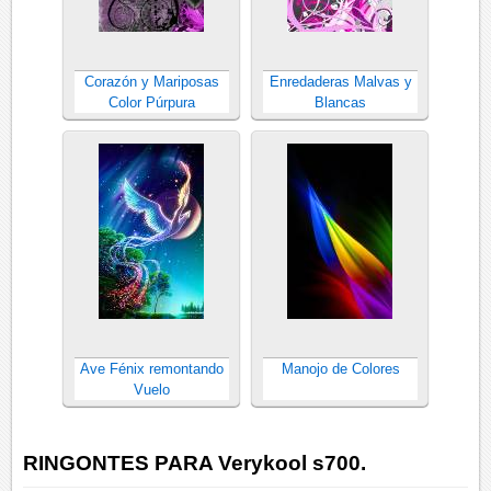
Corazón y Mariposas
Enredaderas Malvas y
Color Púrpura
Blancas
Ave Fénix remontando
Manojo de Colores
Vuelo
RINGONTES PARA Verykool s700.