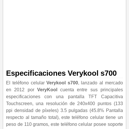
Especificaciones Verykool s700
El teléfono celular
Verykool s700
, lanzado al mercado
en 2012 por
VeryKool
cuenta entre sus principales
especificaciones con una pantalla TFT Capacitiva
Touchscreen, una resolución de 240x400 puntos (133
ppi densidad de píxeles) 3.5 pulgadas (45.8% Pantalla
respecto al tamaño total), este teléfono celular tiene un
peso de 110 gramos, este teléfono celular posee soporte