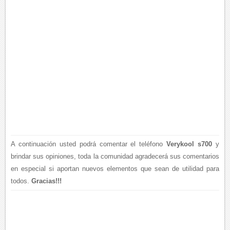
A continuación usted podrá comentar el teléfono
Verykool s700
y
brindar sus opiniones, toda la comunidad agradecerá sus comentarios
en especial si aportan nuevos elementos que sean de utilidad para
todos.
Gracias!!!