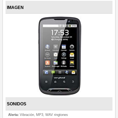
IMAGEN
SONIDOS
Alerta:
Vibración, MP3, WAV ringtones