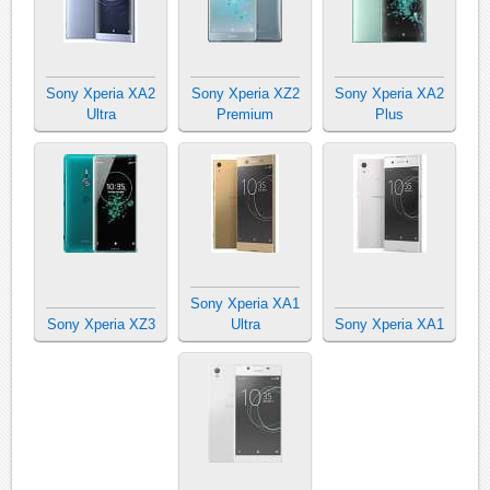
Sony Xperia XA2
Sony Xperia XZ2
Sony Xperia XA2
Ultra
Premium
Plus
Sony Xperia XA1
Sony Xperia XZ3
Ultra
Sony Xperia XA1