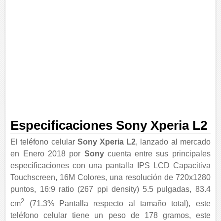
Especificaciones Sony Xperia L2
El teléfono celular
Sony Xperia L2
, lanzado al mercado
en Enero 2018 por
Sony
cuenta entre sus principales
especificaciones con una pantalla IPS LCD Capacitiva
Touchscreen, 16M Colores, una resolución de 720x1280
puntos, 16:9 ratio (267 ppi density) 5.5 pulgadas, 83.4
2
cm
(71.3% Pantalla respecto al tamaño total), este
teléfono celular tiene un peso de 178 gramos, este