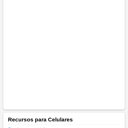
Recursos para Celulares