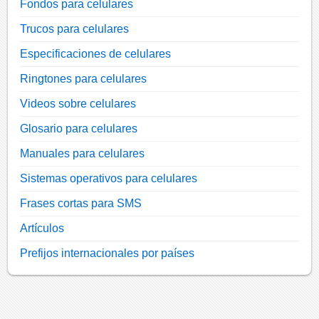
Fondos para celulares
Trucos para celulares
Especificaciones de celulares
Ringtones para celulares
Videos sobre celulares
Glosario para celulares
Manuales para celulares
Sistemas operativos para celulares
Frases cortas para SMS
Artículos
Prefijos internacionales por países