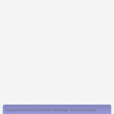
Copyright © 2010-2022 DPad AK Technology. Todos los derechos