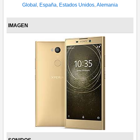
Global
,
España
,
Estados Unidos
,
Alemania
IMAGEN