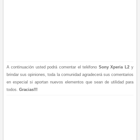
A continuación usted podrá comentar el teléfono
Sony Xperia L2
y
brindar sus opiniones, toda la comunidad agradecerá sus comentarios
en especial si aportan nuevos elementos que sean de utilidad para
todos.
Gracias!!!