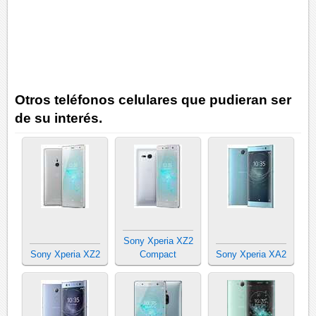
Otros teléfonos celulares que pudieran ser
de su interés.
Sony Xperia XZ2
Sony Xperia XZ2
Compact
Sony Xperia XA2