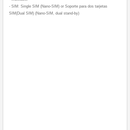
- SIM: Single SIM (Nano-SIM) or Soporte para dos tarjetas
SIM(Dual SIM) (Nano-SIM, dual stand-by)