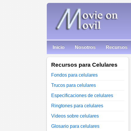
Inicio
Nosotros
Recursos
Recursos para Celulares
Fondos para celulares
Trucos para celulares
Especificaciones de celulares
Ringtones para celulares
Videos sobre celulares
Glosario para celulares