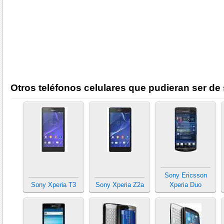
Otros teléfonos celulares que pudieran ser de 
Sony Ericsson
Sony Xperia T3
Sony Xperia Z2a
Xperia Duo