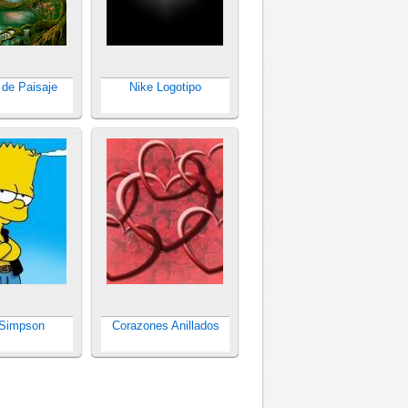
 de Paisaje
Nike Logotipo
 Simpson
Corazones Anillados