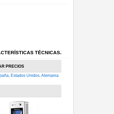
CTERÍSTICAS TÉCNICAS.
AR PRECIOS
paña
,
Estados Unidos
,
Alemania