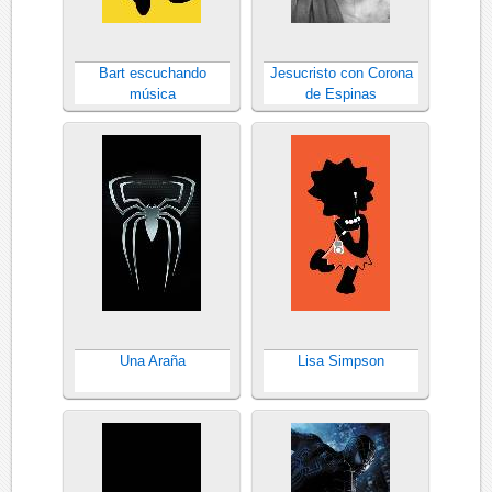
Bart escuchando
Jesucristo con Corona
música
de Espinas
Una Araña
Lisa Simpson