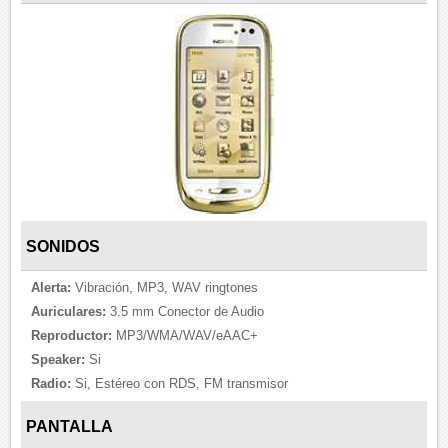
SONIDOS
Alerta:
Vibración, MP3, WAV ringtones
Auriculares:
3.5 mm Conector de Audio
Reproductor:
MP3/WMA/WAV/eAAC+
Speaker:
Si
Radio:
Si, Estéreo con RDS, FM transmisor
PANTALLA