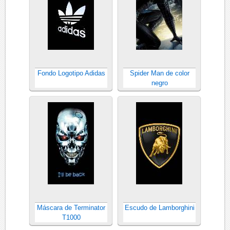
Fondo Logotipo Adidas
Spider Man de color
negro
Máscara de Terminator
Escudo de Lamborghini
T1000