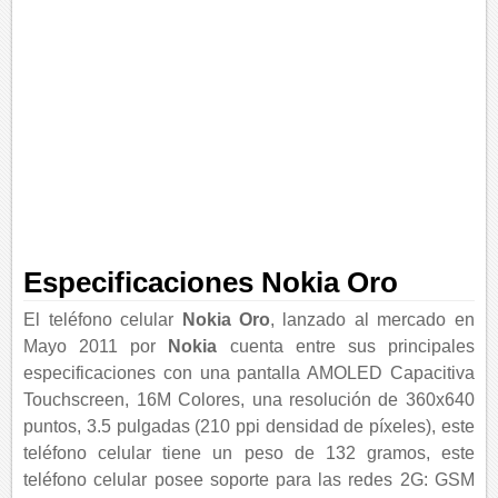
Especificaciones Nokia Oro
El teléfono celular
Nokia Oro
, lanzado al mercado en
Mayo 2011 por
Nokia
cuenta entre sus principales
especificaciones con una pantalla AMOLED Capacitiva
Touchscreen, 16M Colores, una resolución de 360x640
puntos, 3.5 pulgadas (210 ppi densidad de píxeles), este
teléfono celular tiene un peso de 132 gramos, este
teléfono celular posee soporte para las redes 2G: GSM