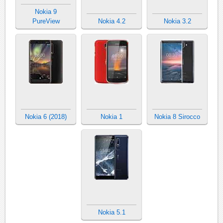
Nokia 9
PureView
Nokia 4.2
Nokia 3.2
Nokia 6 (2018)
Nokia 1
Nokia 8 Sirocco
Nokia 5.1