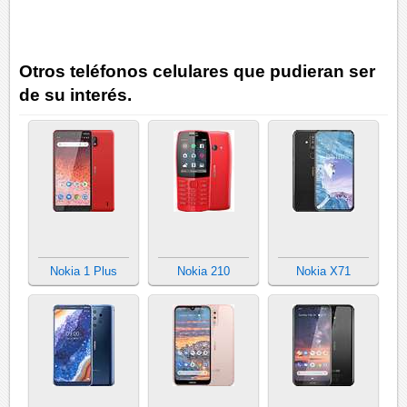
Otros teléfonos celulares que pudieran ser
de su interés.
Nokia 1 Plus
Nokia 210
Nokia X71