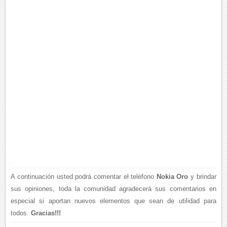
A continuación usted podrá comentar el teléfono
Nokia Oro
y brindar
sus opiniones, toda la comunidad agradecerá sus comentarios en
especial si aportan nuevos elementos que sean de utilidad para
todos.
Gracias!!!