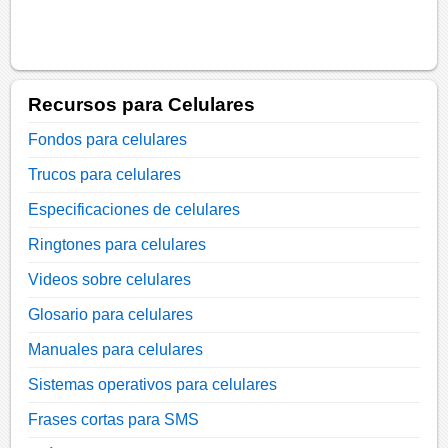
Recursos para Celulares
Fondos para celulares
Trucos para celulares
Especificaciones de celulares
Ringtones para celulares
Videos sobre celulares
Glosario para celulares
Manuales para celulares
Sistemas operativos para celulares
Frases cortas para SMS