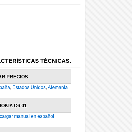
CTERÍSTICAS TÉCNICAS.
AR PRECIOS
paña
,
Estados Unidos
,
Alemania
OKIA C6-01
cargar manual en español