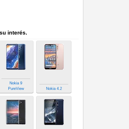
su interés.
Nokia 9
PureView
Nokia 4.2