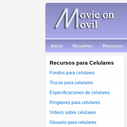
Inicio
Nosotros
Recursos
Recursos para Celulares
Fondos para celulares
Trucos para celulares
Especificaciones de celulares
Ringtones para celulares
Videos sobre celulares
Glosario para celulares