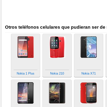
Otros teléfonos celulares que pudieran ser de 
Nokia 1 Plus
Nokia 210
Nokia X71