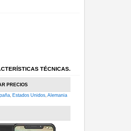
CTERÍSTICAS TÉCNICAS.
AR PRECIOS
paña
,
Estados Unidos
,
Alemania