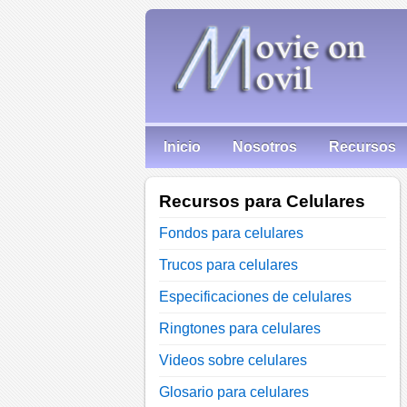
Inicio
Nosotros
Recursos
Recursos para Celulares
Fondos para celulares
Trucos para celulares
Especificaciones de celulares
Ringtones para celulares
Videos sobre celulares
Glosario para celulares