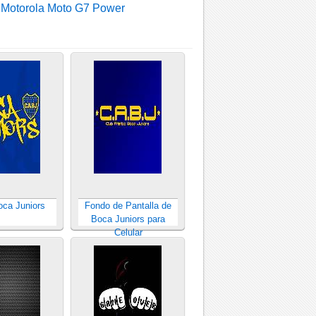
|
Motorola Moto G7 Power
ca Juniors
Fondo de Pantalla de
Boca Juniors para
Celular