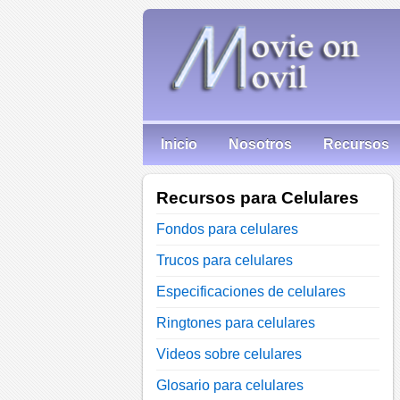
Inicio
Nosotros
Recursos
Recursos para Celulares
Fondos para celulares
Trucos para celulares
Especificaciones de celulares
Ringtones para celulares
Videos sobre celulares
Glosario para celulares