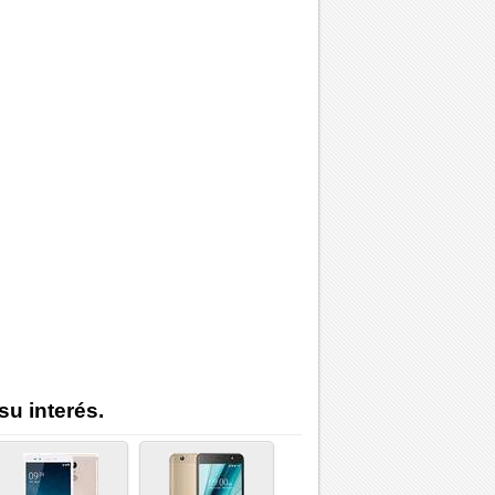
su interés.