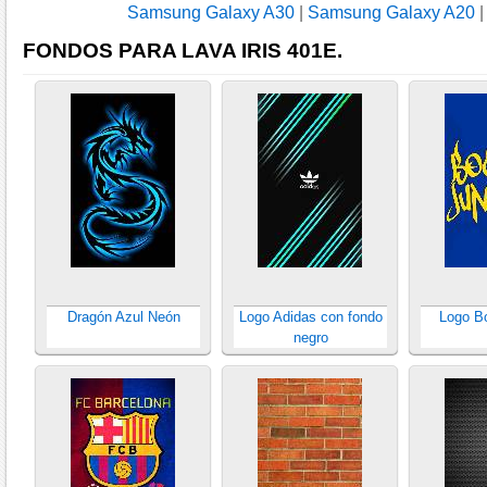
Samsung Galaxy A30
|
Samsung Galaxy A20
FONDOS PARA LAVA IRIS 401E.
Dragón Azul Neón
Logo Adidas con fondo
Logo Bo
negro