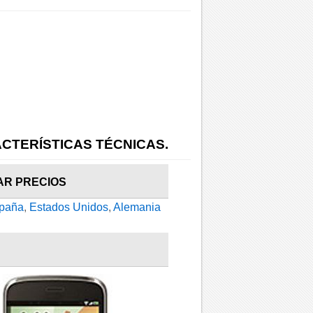
CTERÍSTICAS TÉCNICAS.
AR PRECIOS
paña
,
Estados Unidos
,
Alemania