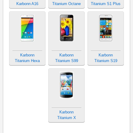
Karbonn A16
Titanium Octane
Titanium S1 Plus
Karbonn
Karbonn
Karbonn
Titanium Hexa
Titanium S99
Titanium S19
Karbonn
Titanium X