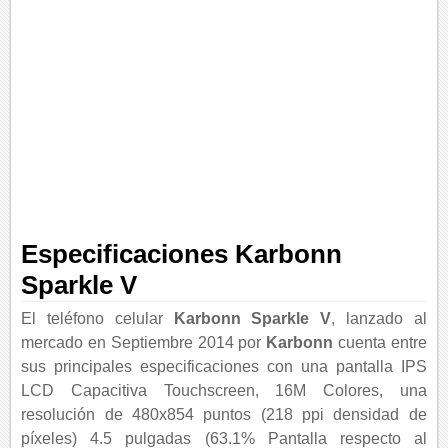
Especificaciones Karbonn
Sparkle V
El teléfono celular
Karbonn Sparkle V
, lanzado al
mercado en Septiembre 2014 por
Karbonn
cuenta entre
sus principales especificaciones con una pantalla IPS
LCD Capacitiva Touchscreen, 16M Colores, una
resolución de 480x854 puntos (218 ppi densidad de
píxeles) 4.5 pulgadas (63.1% Pantalla respecto al