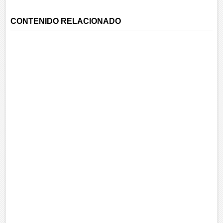
CONTENIDO RELACIONADO