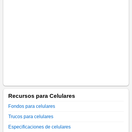
Recursos para Celulares
Fondos para celulares
Trucos para celulares
Especificaciones de celulares