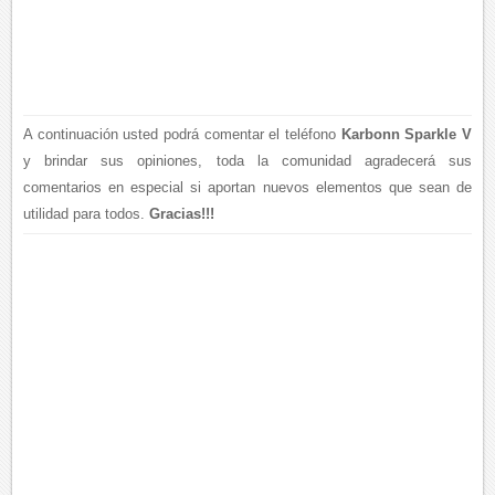
A continuación usted podrá comentar el teléfono
Karbonn Sparkle V
y brindar sus opiniones, toda la comunidad agradecerá sus
comentarios en especial si aportan nuevos elementos que sean de
utilidad para todos.
Gracias!!!