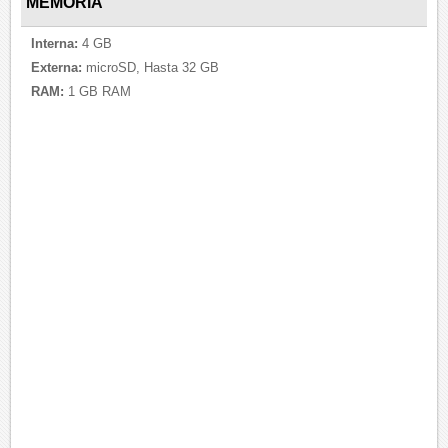
MEMORIA
Interna:
4 GB
Externa:
microSD, Hasta 32 GB
RAM:
1 GB RAM