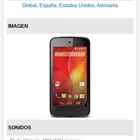
Global
,
España
,
Estados Unidos
,
Alemania
IMAGEN
SONIDOS