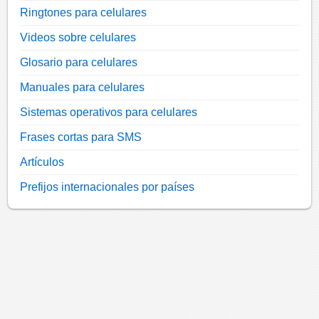
Ringtones para celulares
Videos sobre celulares
Glosario para celulares
Manuales para celulares
Sistemas operativos para celulares
Frases cortas para SMS
Artículos
Prefijos internacionales por países