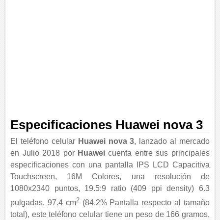
Especificaciones Huawei nova 3
El teléfono celular
Huawei nova 3
, lanzado al mercado
en Julio 2018 por
Huawei
cuenta entre sus principales
especificaciones con una pantalla IPS LCD Capacitiva
Touchscreen, 16M Colores, una resolución de
1080x2340 puntos, 19.5:9 ratio (409 ppi density) 6.3
2
pulgadas, 97.4 cm
(84.2% Pantalla respecto al tamaño
total), este teléfono celular tiene un peso de 166 gramos,