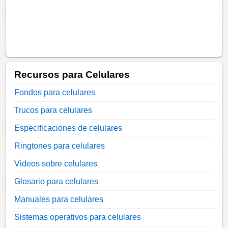
Recursos para Celulares
Fondos para celulares
Trucos para celulares
Especificaciones de celulares
Ringtones para celulares
Videos sobre celulares
Glosario para celulares
Manuales para celulares
Sistemas operativos para celulares