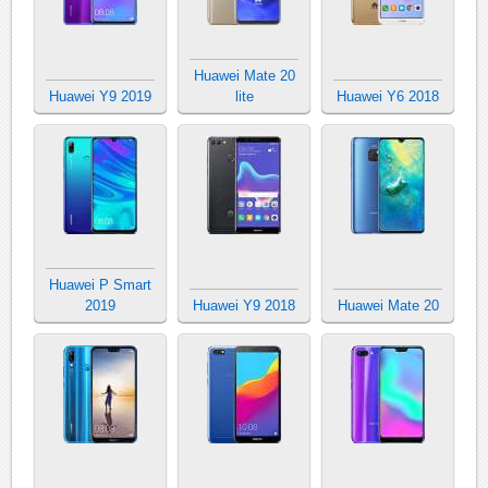
Huawei Mate 20
Huawei Y9 2019
lite
Huawei Y6 2018
Huawei P Smart
2019
Huawei Y9 2018
Huawei Mate 20