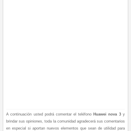
A continuación usted podrá comentar el teléfono
Huawei nova 3
y
brindar sus opiniones, toda la comunidad agradecerá sus comentarios
en especial si aportan nuevos elementos que sean de utilidad para