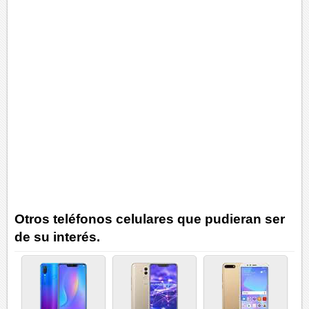
Otros teléfonos celulares que pudieran ser
de su interés.