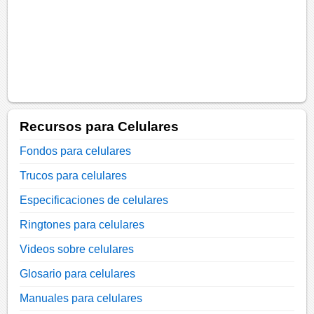
Recursos para Celulares
Fondos para celulares
Trucos para celulares
Especificaciones de celulares
Ringtones para celulares
Videos sobre celulares
Glosario para celulares
Manuales para celulares