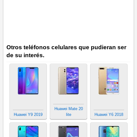
Otros teléfonos celulares que pudieran ser
de su interés.
Huawei Mate 20
Huawei Y9 2019
lite
Huawei Y6 2018