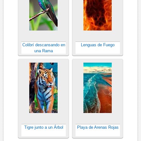
Colibrí descansando en
Lenguas de Fuego
una Rama
Tigre junto a un Árbol
Playa de Arenas Rojas