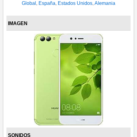
Global
,
España
,
Estados Unidos
,
Alemania
IMAGEN
SONIDOS