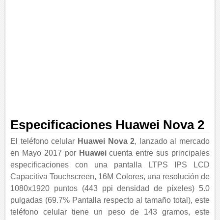
Especificaciones Huawei Nova 2
El teléfono celular
Huawei Nova 2
, lanzado al mercado
en Mayo 2017 por
Huawei
cuenta entre sus principales
especificaciones con una pantalla LTPS IPS LCD
Capacitiva Touchscreen, 16M Colores, una resolución de
1080x1920 puntos (443 ppi densidad de píxeles) 5.0
pulgadas (69.7% Pantalla respecto al tamaño total), este
teléfono celular tiene un peso de 143 gramos, este