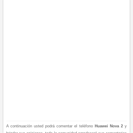
A continuación usted podrá comentar el teléfono
Huawei Nova 2
y