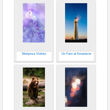
Mariposa Violeta
Un Faro al Amanecer