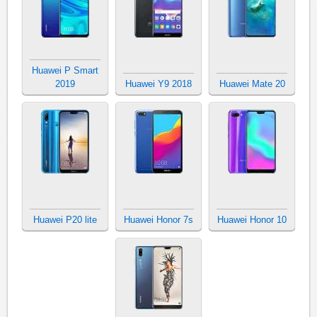
Huawei P Smart
2019
Huawei Y9 2018
Huawei Mate 20
Huawei P20 lite
Huawei Honor 7s
Huawei Honor 10