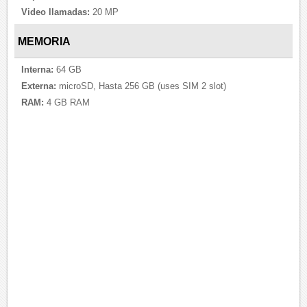
Video llamadas:
20 MP
MEMORIA
Interna:
64 GB
Externa:
microSD, Hasta 256 GB (uses SIM 2 slot)
RAM:
4 GB RAM