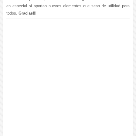
en especial si aportan nuevos elementos que sean de utilidad para
todos.
Gracias!!!