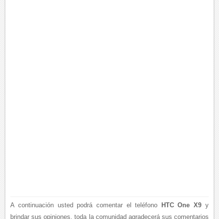
A continuación usted podrá comentar el teléfono
HTC One X9
y
brindar sus opiniones, toda la comunidad agradecerá sus comentarios