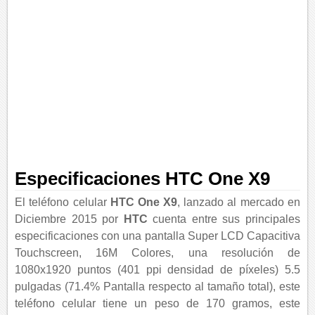
Especificaciones HTC One X9
El teléfono celular
HTC One X9
, lanzado al mercado en
Diciembre 2015 por
HTC
cuenta entre sus principales
especificaciones con una pantalla Super LCD Capacitiva
Touchscreen, 16M Colores, una resolución de
1080x1920 puntos (401 ppi densidad de píxeles) 5.5
pulgadas (71.4% Pantalla respecto al tamaño total), este
teléfono celular tiene un peso de 170 gramos, este