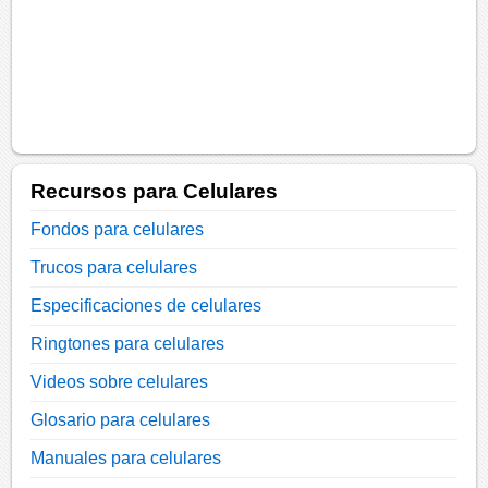
Recursos para Celulares
Fondos para celulares
Trucos para celulares
Especificaciones de celulares
Ringtones para celulares
Videos sobre celulares
Glosario para celulares
Manuales para celulares