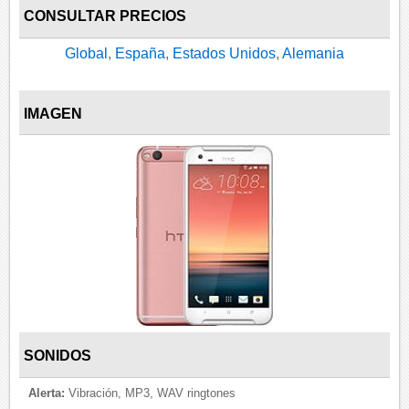
CONSULTAR PRECIOS
Global
,
España
,
Estados Unidos
,
Alemania
IMAGEN
SONIDOS
Alerta:
Vibración, MP3, WAV ringtones