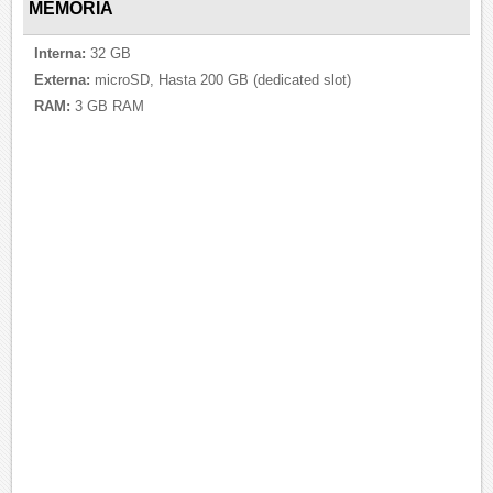
MEMORIA
Interna:
32 GB
Externa:
microSD, Hasta 200 GB (dedicated slot)
RAM:
3 GB RAM