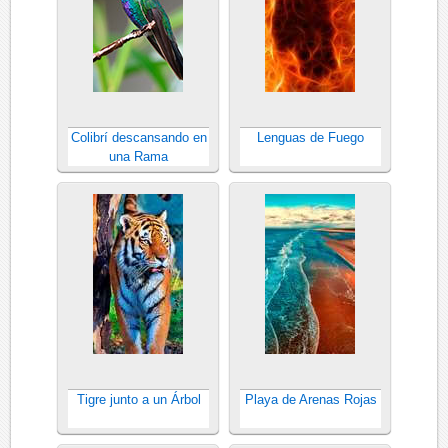
Colibrí descansando en
Lenguas de Fuego
una Rama
Tigre junto a un Árbol
Playa de Arenas Rojas