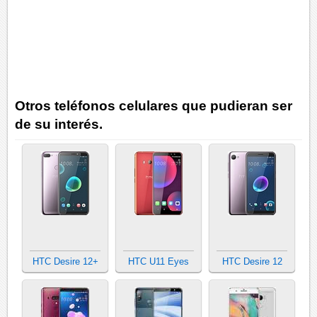
Otros teléfonos celulares que pudieran ser
de su interés.
HTC Desire 12+
HTC U11 Eyes
HTC Desire 12