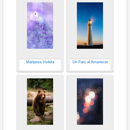
Mariposa Violeta
Un Faro al Amanecer