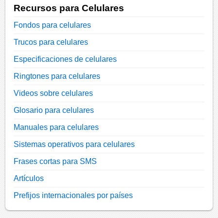
Recursos para Celulares
Fondos para celulares
Trucos para celulares
Especificaciones de celulares
Ringtones para celulares
Videos sobre celulares
Glosario para celulares
Manuales para celulares
Sistemas operativos para celulares
Frases cortas para SMS
Artículos
Prefijos internacionales por países