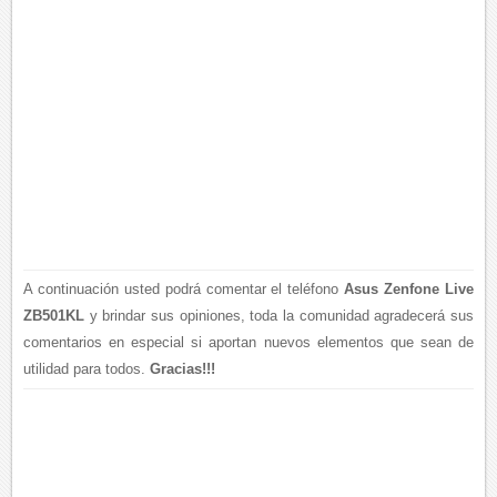
A continuación usted podrá comentar el teléfono
Asus Zenfone Live
ZB501KL
y brindar sus opiniones, toda la comunidad agradecerá sus
comentarios en especial si aportan nuevos elementos que sean de
utilidad para todos.
Gracias!!!