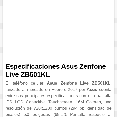
Especificaciones Asus Zenfone
Live ZB501KL
El teléfono celular
Asus Zenfone Live ZB501KL
,
lanzado al mercado en Febrero 2017 por
Asus
cuenta
entre sus principales especificaciones con una pantalla
IPS LCD Capacitiva Touchscreen, 16M Colores, una
resolución de 720x1280 puntos (294 ppi densidad de
píxeles) 5.0 pulgadas (68.1% Pantalla respecto al