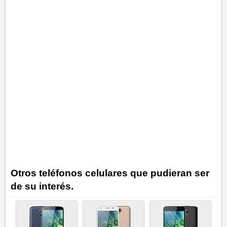
Otros teléfonos celulares que pudieran ser
de su interés.