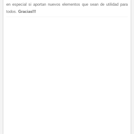
en especial si aportan nuevos elementos que sean de utilidad para
todos.
Gracias!!!