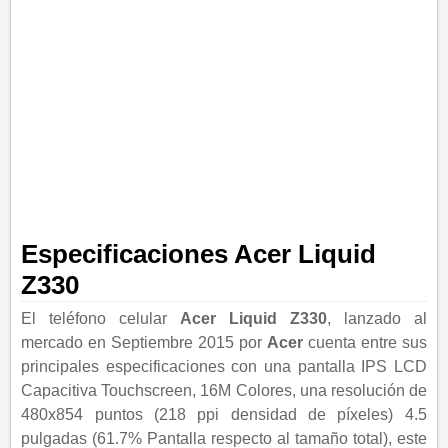
Especificaciones Acer Liquid
Z330
El teléfono celular
Acer Liquid Z330
, lanzado al
mercado en Septiembre 2015 por
Acer
cuenta entre sus
principales especificaciones con una pantalla IPS LCD
Capacitiva Touchscreen, 16M Colores, una resolución de
480x854 puntos (218 ppi densidad de píxeles) 4.5
pulgadas (61.7% Pantalla respecto al tamaño total), este