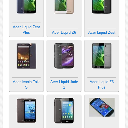
Acer Liquid Zest
Plus
Acer Liquid Z6
Acer Liquid Zest
Acer Iconia Talk
Acer Liquid Jade
Acer Liquid Z6
S
2
Plus