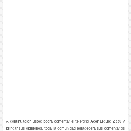
A continuación usted podrá comentar el teléfono
Acer Liquid Z330
y
brindar sus opiniones, toda la comunidad agradecerá sus comentarios