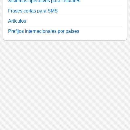
Sistemas operativos para celulares
Frases cortas para SMS
Artículos
Prefijos internacionales por países