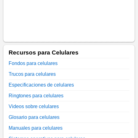
Recursos para Celulares
Fondos para celulares
Trucos para celulares
Especificaciones de celulares
Ringtones para celulares
Videos sobre celulares
Glosario para celulares
Manuales para celulares