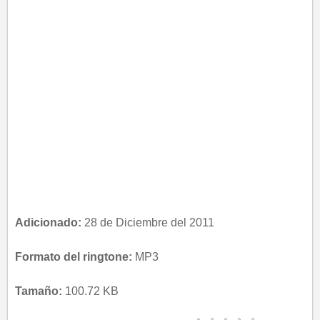
Adicionado:
28 de Diciembre del 2011
Formato del ringtone:
MP3
Tamaño:
100.72 KB