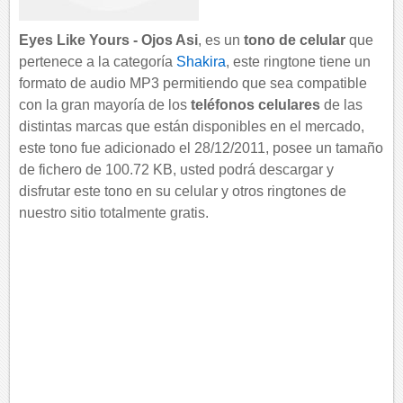
Eyes Like Yours - Ojos Asi
, es un
tono de celular
que
pertenece a la categoría
Shakira
, este ringtone tiene un
formato de audio MP3 permitiendo que sea compatible
con la gran mayoría de los
teléfonos celulares
de las
distintas marcas que están disponibles en el mercado,
este tono fue adicionado el 28/12/2011, posee un tamaño
de fichero de 100.72 KB, usted podrá descargar y
disfrutar este tono en su celular y otros ringtones de
nuestro sitio totalmente gratis.