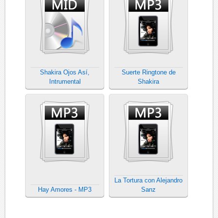
Shakira Ojos Así,
Suerte Ringtone de
Intrumental
Shakira
La Tortura con Alejandro
Hay Amores - MP3
Sanz