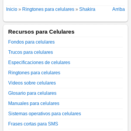
Inicio
»
Ringtones para celulares
»
Shakira
Arriba
Recursos para Celulares
Fondos para celulares
Trucos para celulares
Especificaciones de celulares
Ringtones para celulares
Videos sobre celulares
Glosario para celulares
Manuales para celulares
Sistemas operativos para celulares
Frases cortas para SMS