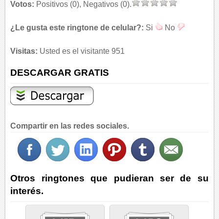
Votos:
Positivos (0), Negativos (0).
¿Le gusta este ringtone de celular?:
Si
No
Visitas:
Usted es el visitante 951
DESCARGAR GRATIS
Compartir en las redes sociales.
Otros ringtones que pudieran ser de su
interés.