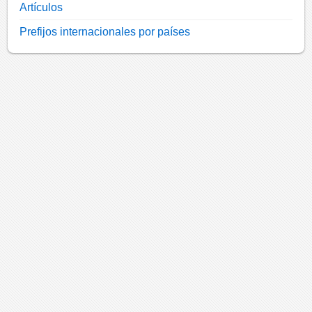
Artículos
Prefijos internacionales por países