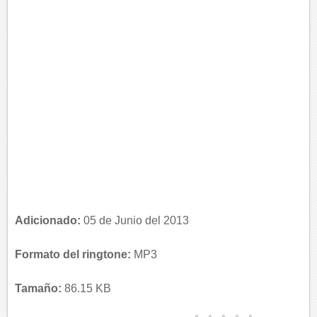
Adicionado:
05 de Junio del 2013
Formato del ringtone:
MP3
Tamaño:
86.15 KB