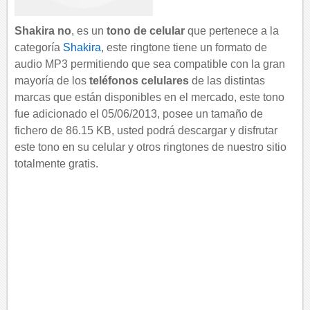
Shakira no
, es un
tono de celular
que pertenece a la
categoría
Shakira
, este ringtone tiene un formato de
audio MP3 permitiendo que sea compatible con la gran
mayoría de los
teléfonos celulares
de las distintas
marcas que están disponibles en el mercado, este tono
fue adicionado el 05/06/2013, posee un tamaño de
fichero de 86.15 KB, usted podrá descargar y disfrutar
este tono en su celular y otros ringtones de nuestro sitio
totalmente gratis.