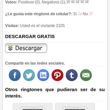
Votos:
Positivos (0), Negativos (1).
¿Le gusta este ringtone de celular?:
Si
No
Visitas:
Usted es el visitante 2105
DESCARGAR GRATIS
Compartir en las redes sociales.
Otros ringtones que pudieran ser de su
interés.