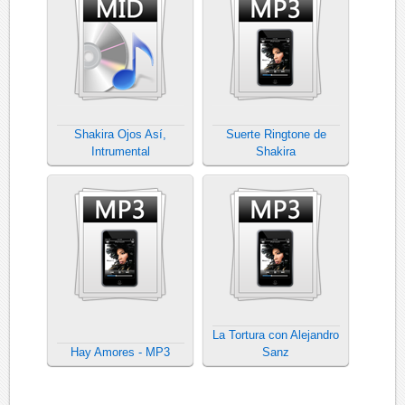
Shakira Ojos Así,
Suerte Ringtone de
Intrumental
Shakira
La Tortura con Alejandro
Hay Amores - MP3
Sanz