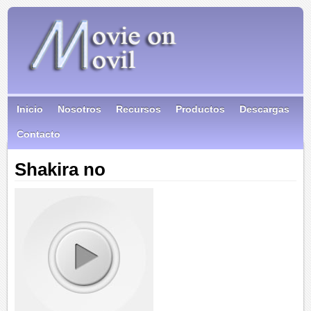
Inicio
Nosotros
Recursos
Productos
Descargas
Contacto
Shakira no