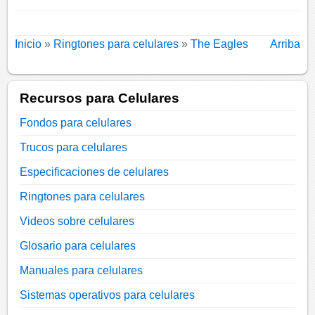
Inicio
»
Ringtones para celulares
»
The Eagles
Arriba
Recursos para Celulares
Fondos para celulares
Trucos para celulares
Especificaciones de celulares
Ringtones para celulares
Videos sobre celulares
Glosario para celulares
Manuales para celulares
Sistemas operativos para celulares