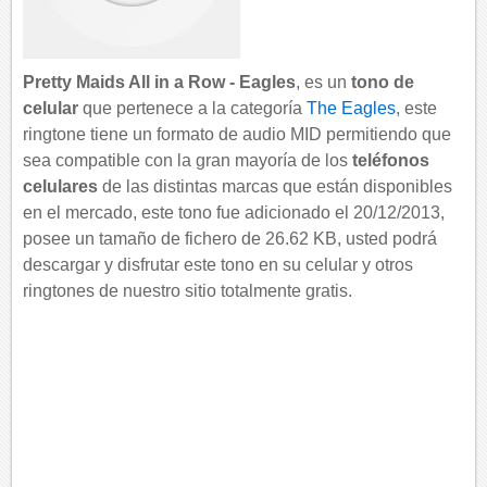
Pretty Maids All in a Row - Eagles
, es un
tono de
celular
que pertenece a la categoría
The Eagles
, este
ringtone tiene un formato de audio MID permitiendo que
sea compatible con la gran mayoría de los
teléfonos
celulares
de las distintas marcas que están disponibles
en el mercado, este tono fue adicionado el 20/12/2013,
posee un tamaño de fichero de 26.62 KB, usted podrá
descargar y disfrutar este tono en su celular y otros
ringtones de nuestro sitio totalmente gratis.