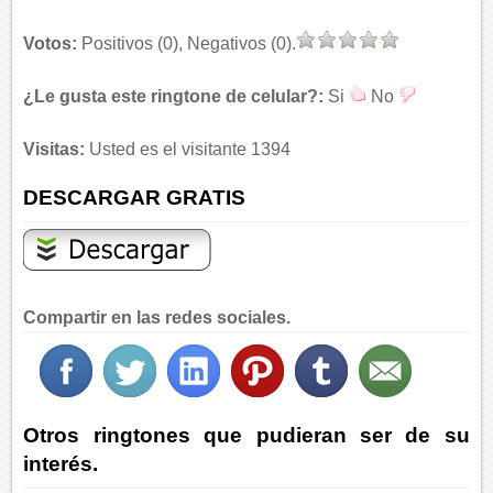
Votos:
Positivos (0), Negativos (0).
¿Le gusta este ringtone de celular?:
Si
No
Visitas:
Usted es el visitante 1394
DESCARGAR GRATIS
Compartir en las redes sociales.
Otros ringtones que pudieran ser de su
interés.