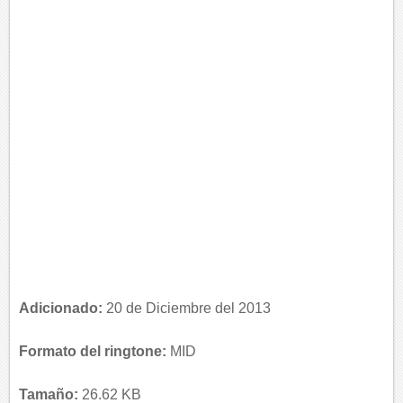
Adicionado:
20 de Diciembre del 2013
Formato del ringtone:
MID
Tamaño:
26.62 KB