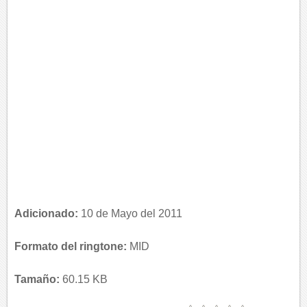
Adicionado:
10 de Mayo del 2011
Formato del ringtone:
MID
Tamaño:
60.15 KB