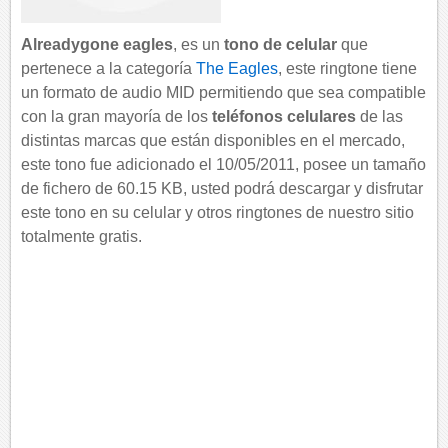
Alreadygone eagles
, es un
tono de celular
que
pertenece a la categoría
The Eagles
, este ringtone tiene
un formato de audio MID permitiendo que sea compatible
con la gran mayoría de los
teléfonos celulares
de las
distintas marcas que están disponibles en el mercado,
este tono fue adicionado el 10/05/2011, posee un tamaño
de fichero de 60.15 KB, usted podrá descargar y disfrutar
este tono en su celular y otros ringtones de nuestro sitio
totalmente gratis.