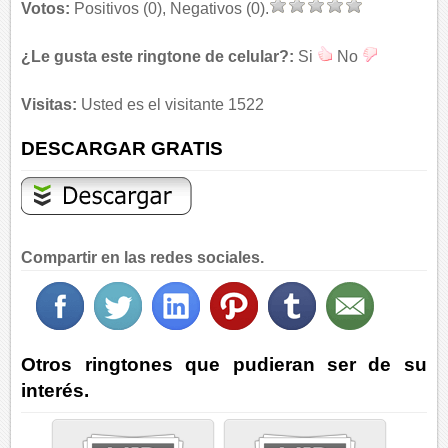
Votos:
Positivos (0), Negativos (0).
¿Le gusta este ringtone de celular?:
Si
No
Visitas:
Usted es el visitante 1522
DESCARGAR GRATIS
Compartir en las redes sociales.
Otros ringtones que pudieran ser de su
interés.