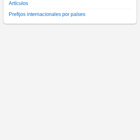
Artículos
Prefijos internacionales por países