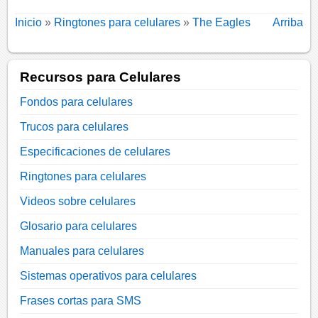
Inicio
»
Ringtones para celulares
»
The Eagles
Arriba
Recursos para Celulares
Fondos para celulares
Trucos para celulares
Especificaciones de celulares
Ringtones para celulares
Videos sobre celulares
Glosario para celulares
Manuales para celulares
Sistemas operativos para celulares
Frases cortas para SMS