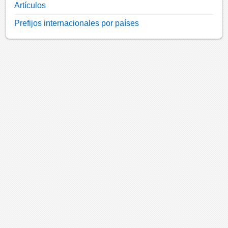
Artículos
Prefijos internacionales por países