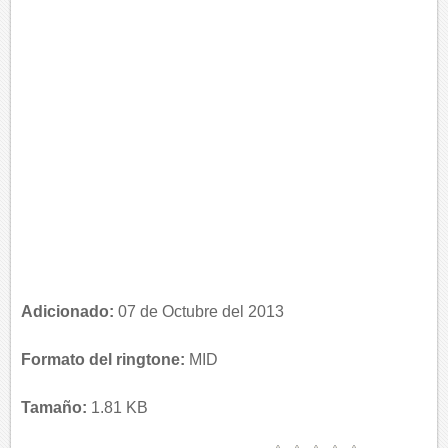
Adicionado:
07 de Octubre del 2013
Formato del ringtone:
MID
Tamaño:
1.81 KB