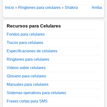
Inicio
»
Ringtones para celulares
»
Shakira
Arriba
Recursos para Celulares
Fondos para celulares
Trucos para celulares
Especificaciones de celulares
Ringtones para celulares
Videos sobre celulares
Glosario para celulares
Manuales para celulares
Sistemas operativos para celulares
Frases cortas para SMS