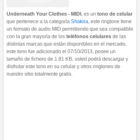
Underneath Your Clothes - MIDI
, es un
tono de celular
que pertenece a la categoría
Shakira
, este ringtone tiene
un formato de audio MID permitiendo que sea compatible
con la gran mayoría de los
teléfonos celulares
de las
distintas marcas que están disponibles en el mercado,
este tono fue adicionado el 07/10/2013, posee un
tamaño de fichero de 1.81 KB, usted podrá descargar y
disfrutar este tono en su celular y otros ringtones de
nuestro sitio totalmente gratis.