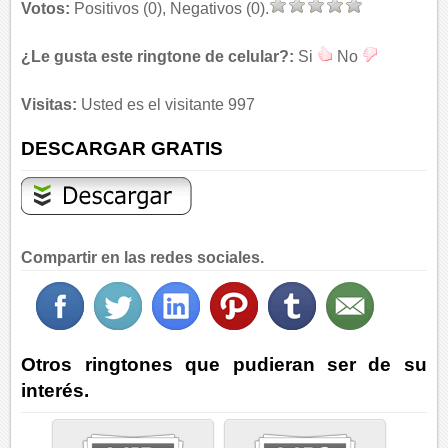
Votos:
Positivos (0), Negativos (0).
¿Le gusta este ringtone de celular?:
Si
No
Visitas:
Usted es el visitante 997
DESCARGAR GRATIS
Compartir en las redes sociales.
Otros ringtones que pudieran ser de su
interés.