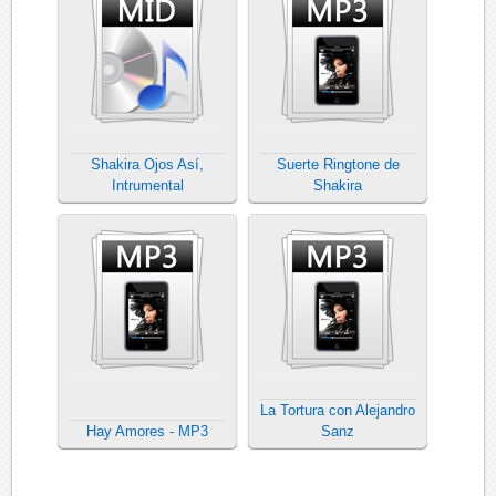
Shakira Ojos Así,
Suerte Ringtone de
Intrumental
Shakira
La Tortura con Alejandro
Hay Amores - MP3
Sanz