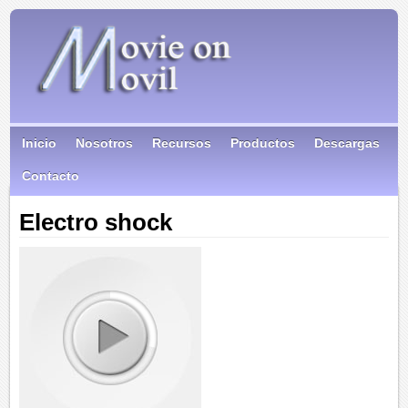
Inicio
Nosotros
Recursos
Productos
Descargas
Contacto
Electro shock