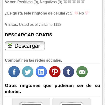
Votos:
Positivos (0), Negativos (0).
¿Le gusta este ringtone de celular?:
Si
No
Visitas:
Usted es el visitante 1112
DESCARGAR GRATIS
Compartir en las redes sociales.
Otros ringtones que pudieran ser de su
interés.