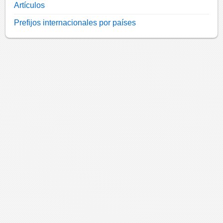
Artículos
Prefijos internacionales por países