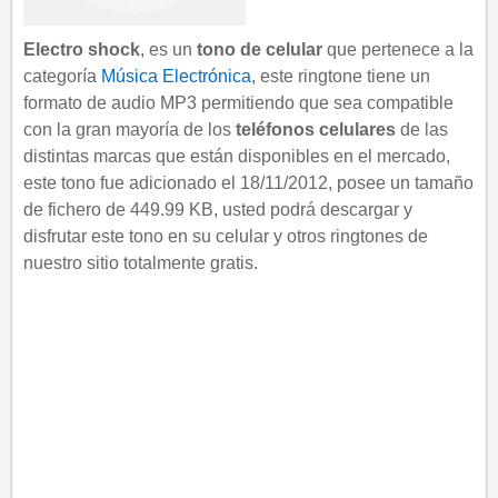
Electro shock
, es un
tono de celular
que pertenece a la
categoría
Música Electrónica
, este ringtone tiene un
formato de audio MP3 permitiendo que sea compatible
con la gran mayoría de los
teléfonos celulares
de las
distintas marcas que están disponibles en el mercado,
este tono fue adicionado el 18/11/2012, posee un tamaño
de fichero de 449.99 KB, usted podrá descargar y
disfrutar este tono en su celular y otros ringtones de
nuestro sitio totalmente gratis.