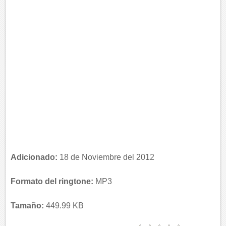
Adicionado:
18 de Noviembre del 2012
Formato del ringtone:
MP3
Tamaño:
449.99 KB