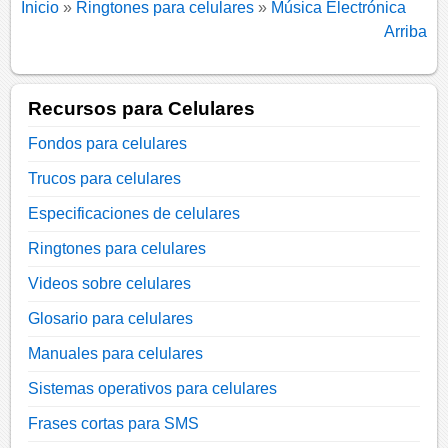
Inicio
»
Ringtones para celulares
»
Música Electrónica
Arriba
Recursos para Celulares
Fondos para celulares
Trucos para celulares
Especificaciones de celulares
Ringtones para celulares
Videos sobre celulares
Glosario para celulares
Manuales para celulares
Sistemas operativos para celulares
Frases cortas para SMS