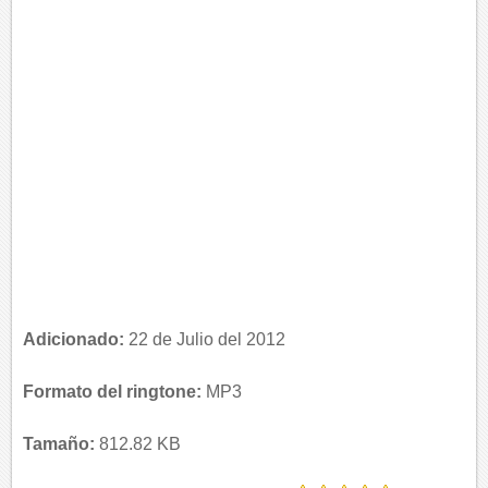
Adicionado:
22 de Julio del 2012
Formato del ringtone:
MP3
Tamaño:
812.82 KB