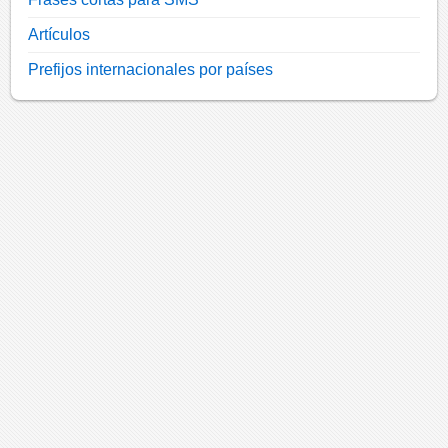
Artículos
Prefijos internacionales por países