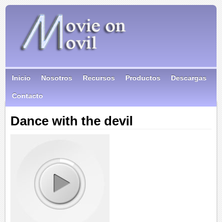
Inicio
Nosotros
Recursos
Productos
Descargas
Contacto
Dance with the devil