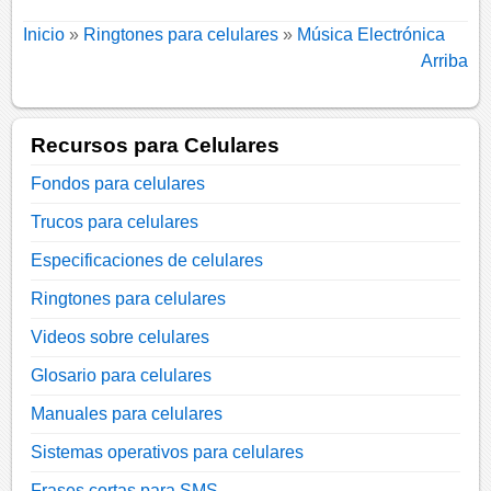
Inicio
»
Ringtones para celulares
»
Música Electrónica
Arriba
Recursos para Celulares
Fondos para celulares
Trucos para celulares
Especificaciones de celulares
Ringtones para celulares
Videos sobre celulares
Glosario para celulares
Manuales para celulares
Sistemas operativos para celulares
Frases cortas para SMS