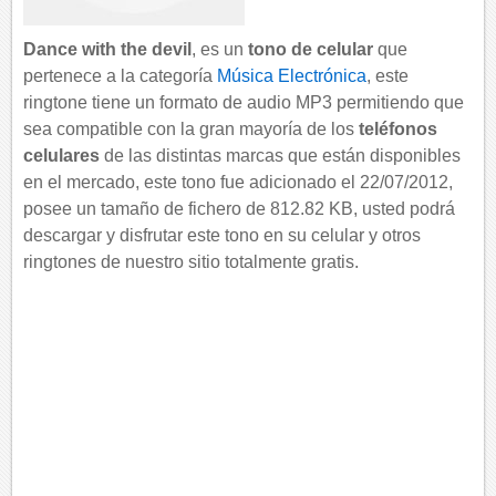
Dance with the devil
, es un
tono de celular
que
pertenece a la categoría
Música Electrónica
, este
ringtone tiene un formato de audio MP3 permitiendo que
sea compatible con la gran mayoría de los
teléfonos
celulares
de las distintas marcas que están disponibles
en el mercado, este tono fue adicionado el 22/07/2012,
posee un tamaño de fichero de 812.82 KB, usted podrá
descargar y disfrutar este tono en su celular y otros
ringtones de nuestro sitio totalmente gratis.