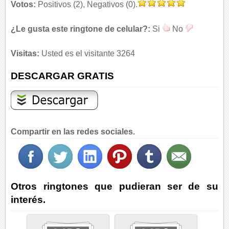
Votos:
Positivos (2), Negativos (0).
¿Le gusta este ringtone de celular?:
Si
No
Visitas:
Usted es el visitante 3264
DESCARGAR GRATIS
Compartir en las redes sociales.
Otros ringtones que pudieran ser de su
interés.