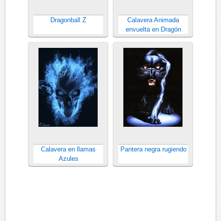
Dragonball Z
Calavera Animada
envuelta en Dragón
Calavera en llamas
Pantera negra rugiendo
Azules