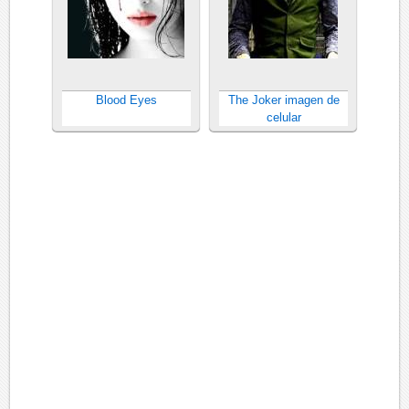
Blood Eyes
The Joker imagen de
celular