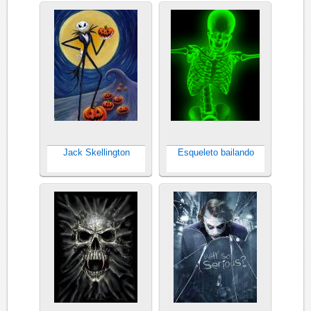
Jack Skellington
Esqueleto bailando