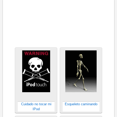
Cuidado no tocar mi
Esqueleto caminando
IPod