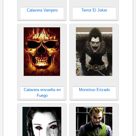
Calavera Vampiro
Terror El Joker
Calavera envuelta en
Monstruo Erizado
Fuego