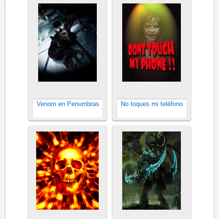
Venom en Penumbras
No toques mi teléfono