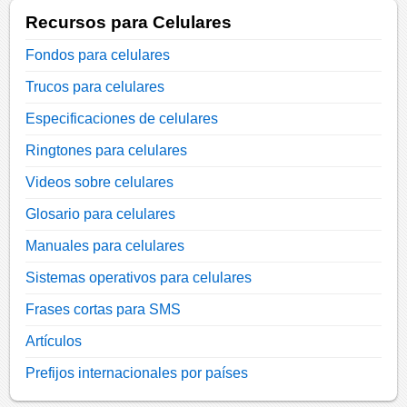
Recursos para Celulares
Fondos para celulares
Trucos para celulares
Especificaciones de celulares
Ringtones para celulares
Videos sobre celulares
Glosario para celulares
Manuales para celulares
Sistemas operativos para celulares
Frases cortas para SMS
Artículos
Prefijos internacionales por países