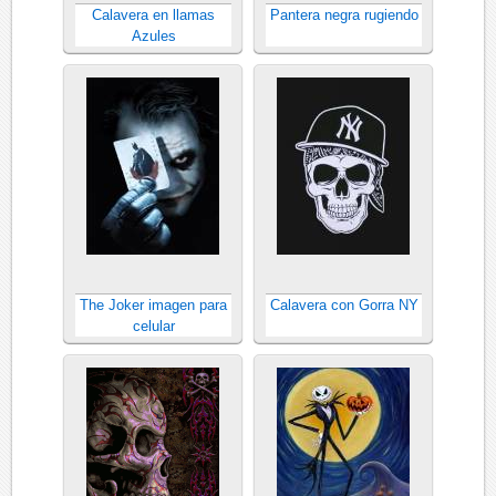
Calavera en llamas
Pantera negra rugiendo
Azules
The Joker imagen para
Calavera con Gorra NY
celular