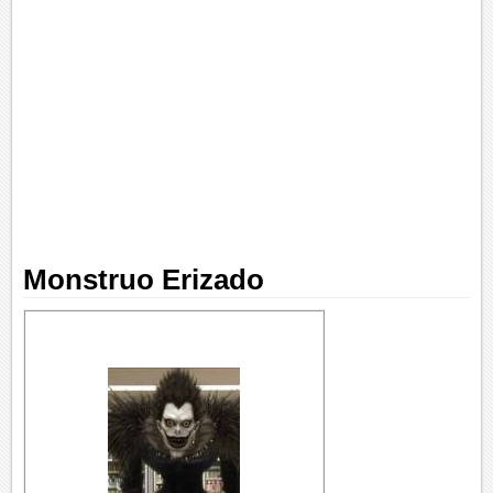
Monstruo Erizado