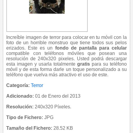
Increíble imagen de terror para colocar en tu móvil con la
foto de un horrible monstruo que tiene todos sus pelos
erizados. Este es un
fondo de pantalla para celular
compatible con teléfonos móviles que posean una
resolución de 240x320 pixeles. Usted podrá descargar
esta imagen y usarla totalmente
gratis
para su teléfono
móvil y de esta forma darle un toque personalizado a su
teléfono que vuelva más atractivo el uso de este.
Categoría:
Terror
Adicionado:
01 de Enero del 2013
Resolución:
240x320 Píxeles.
Tipo de Fichero:
JPG
Tamaño del Fichero:
28.52 KB