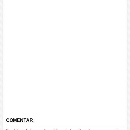
COMENTAR