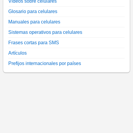
Videos sobre celulares
Glosario para celulares
Manuales para celulares
Sistemas operativos para celulares
Frases cortas para SMS
Artículos
Prefijos internacionales por países