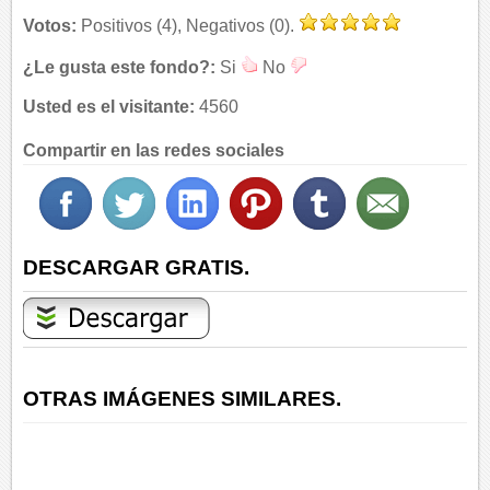
Votos:
Positivos (4), Negativos (0).
¿Le gusta este fondo?:
Si
No
Usted es el visitante:
4560
Compartir en las redes sociales
DESCARGAR GRATIS.
OTRAS IMÁGENES SIMILARES.