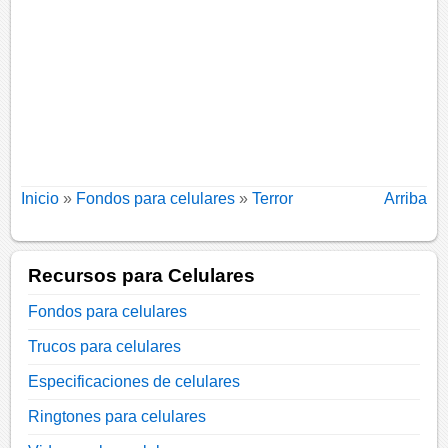
Inicio
»
Fondos para celulares
»
Terror
Arriba
Recursos para Celulares
Fondos para celulares
Trucos para celulares
Especificaciones de celulares
Ringtones para celulares