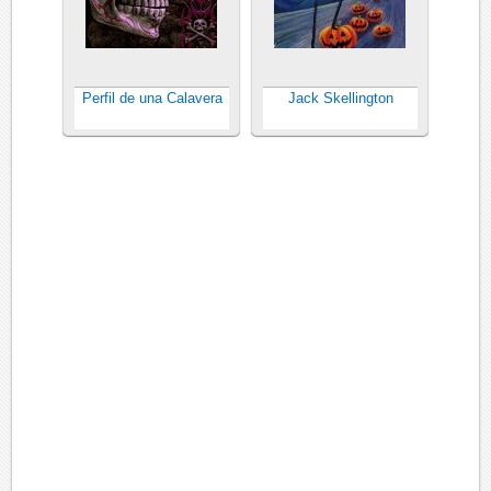
Perfil de una Calavera
Jack Skellington